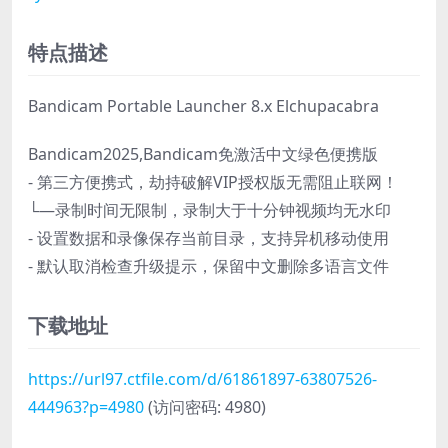
特点描述
Bandicam Portable Launcher 8.x Elchupacabra
Bandicam2025,Bandicam免激活中文绿色便携版
- 第三方便携式，劫持破解VIP授权版无需阻止联网！
└—录制时间无限制，录制大于十分钟视频均无水印
- 设置数据和录像保存当前目录，支持异机移动使用
- 默认取消检查升级提示，保留中文删除多语言文件
下载地址
https://url97.ctfile.com/d/61861897-63807526-
444963?p=4980
(访问密码: 4980)