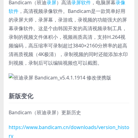
Bandicam（班迪
录屏
）高清
录屏软件
，电脑屏幕
录像
软件
，高清视频录像软件。Bandicam是一款简单好用
的录屏大师，录屏幕，录游戏，录视频的功能强大的屏
幕录像软件。这是个由韩国开发的高清视频录制工具，
录制的视频文件体积小，视频画质高清，支持H.264视
频编码，高压缩率可录制超过3840×2160分辨率的超高
清画质视频（4K极清），录制视频的同时还能添加水印
到视频，录制后可以编辑视频也可以截图。
新版变化
Bandicam（班迪录屏）更新历史
https://www.bandicam.cn/downloads/version_histo
ry