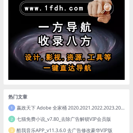
热门文章
嬴政天下 Adobe 全家桶 2020.2021.2022.2023.2024.2025大师版（2025年08月版 ）
1
七猫免费小说_v7.80_去除广告解锁VIP会员版
2
酷我音乐APP_v11.3.6.0 去广告修改豪华VIP版
3