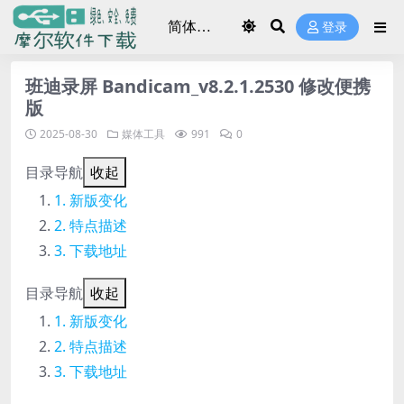
登录
班迪录屏 Bandicam_v8.2.1.2530 修改便携
版
2025-08-30
媒体工具
991
0
目录导航
收起
新版变化
特点描述
下载地址
目录导航
收起
新版变化
特点描述
下载地址