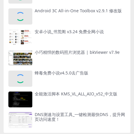
Android 3C All-in-One Toolbox v2.9.1 修改版
安卓小说_书荒阁 v3.24 免费全网小说
小巧精悍的数码照片浏览器 | bkViewer v7.9e
蜂毒免费小说v4.5.0去广告版
全能激活脚本 KMS_VL_ALL_AIO_v52_中文版
DNS测速与设置工具_一键检测最快DNS，提升网
页访问速度！