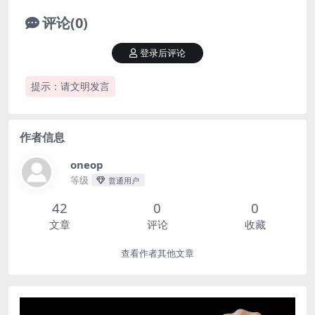
评论(0)
登录后评论
提示：请文明发言
作者信息
oneop
等级
普通用户
42
0
0
文章
评论
收藏
查看作者其他文章