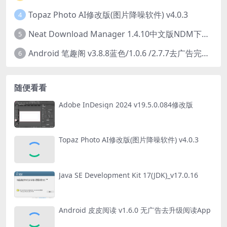
Topaz Photo AI修改版(图片降噪软件) v4.0.3
4
Neat Download Manager 1.4.10中文版NDM下载器简称NDM
5
Android 笔趣阁 v3.8.8蓝色/1.0.6 /2.7.7去广告完美版
6
随便看看
Adobe InDesign 2024 v19.5.0.084修改版
Topaz Photo AI修改版(图片降噪软件) v4.0.3
Java SE Development Kit 17(JDK)_v17.0.16
Android 皮皮阅读 v1.6.0 无广告去升级阅读App