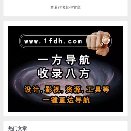
查看作者其他文章
热门文章