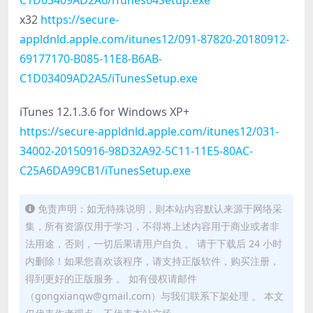
C1D03409AD2A6/iTunes64Setup.exe
x32
https://secure-
appldnld.apple.com/itunes12/091-87820-20180912-
69177170-B085-11E8-B6AB-
C1D03409AD2A5/iTunesSetup.exe
iTunes 12.1.3.6 for Windows XP+
https://secure-appldnld.apple.com/itunes12/031-
34002-20150916-98D32A92-5C11-11E5-80AC-
C25A6DA99CB1/iTunesSetup.exe
免责声明：如无特殊说明，则本站内容默认来源于网络采
集，所有资源仅用于学习，不得将上述内容用于商业或者非
法用途，否则，一切后果请用户自负 。 请于下载后 24 小时
内删除！如果您喜欢该程序，请支持正版软件，购买注册，
得到更好的正版服务 。 如有侵权请邮件
（gongxianqw@gmail.com）与我们联系下架处理 。 本文