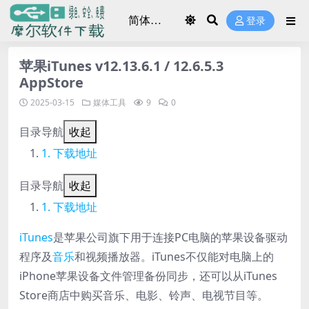
登录
苹果iTunes v12.13.6.1 / 12.6.5.3
AppStore
2025-03-15
媒体工具
9
0
目录导航
收起
下载地址
目录导航
收起
下载地址
iTunes
是苹果公司旗下用于连接PC电脑的苹果设备驱动
程序及
音乐
和视频播放器。iTunes不仅能对电脑上的
iPhone苹果设备文件管理备份同步，还可以从iTunes
Store商店中购买音乐、电影、铃声、电视节目等。