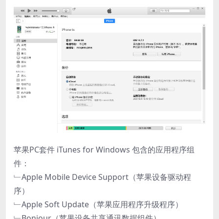
苹果PC套件 iTunes for Windows 包含的应用程序组
件：
﹂Apple Mobile Device Support（苹果设备驱动程
序）
﹂Apple Soft Update（苹果应用程序升级程序）
﹂Bonjour（苹果设备共享通讯数据组件）