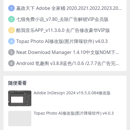
嬴政天下 Adobe 全家桶 2020.2021.2022.2023.2024.2025大师版（2025年08月版 ）
1
七猫免费小说_v7.80_去除广告解锁VIP会员版
2
酷我音乐APP_v11.3.6.0 去广告修改豪华VIP版
3
Topaz Photo AI修改版(图片降噪软件) v4.0.3
4
Neat Download Manager 1.4.10中文版NDM下载器简称NDM
5
Android 笔趣阁 v3.8.8蓝色/1.0.6 /2.7.7去广告完美版
6
随便看看
Adobe InDesign 2024 v19.5.0.084修改版
Topaz Photo AI修改版(图片降噪软件) v4.0.3