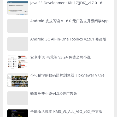
Java SE Development Kit 17(JDK)_v17.0.16
Android 皮皮阅读 v1.6.0 无广告去升级阅读App
Android 3C All-in-One Toolbox v2.9.1 修改版
安卓小说_书荒阁 v3.24 免费全网小说
小巧精悍的数码照片浏览器 | bkViewer v7.9e
蜂毒免费小说v4.5.0去广告版
全能激活脚本 KMS_VL_ALL_AIO_v52_中文版