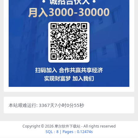
本站艰难运行: 3367天7小时0分56秒
Copyright © 2026
摩尔软件下载站
- All rights reserved
SQL：8
|
Pages：0.12474s