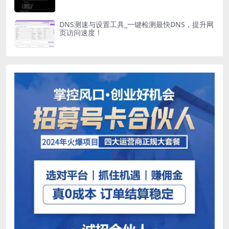
DNS测速与设置工具_一键检测最快DNS，提升网
页访问速度！