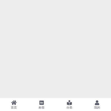
首页
标签
分类
我的