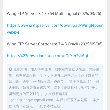
Wing FTP Server 7.4.3 x64 Multilingual (2025/03/26)
https://www.wftpserver.com/download/WingFtpSer
ver.exe
Wing FTP Server Corporate 7.4.3 Crack (2025/05/06)
https://423down.lanzouo.com/iGLXm2vli6qf
免责声明：如无特殊说明，则本站内容默认来源于网络采
集，所有资源仅用于学习，不得将上述内容用于商业或者非
法用途，否则，一切后果请用户自负 。 请于下载后 24 小时
内删除！如果您喜欢该程序，请支持正版软件，购买注册，
得到更好的正版服务 。 如有侵权请邮件
（gongxianqw@gmail.com）与我们联系下架处理 。 本文
仅代表作者观点，不代表本站立场 。