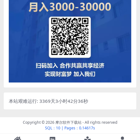
本站艰难运行: 3369天3小时42分36秒
Copyright © 2026
摩尔软件下载站
- All rights reserved
SQL：10
|
Pages：0.14617s