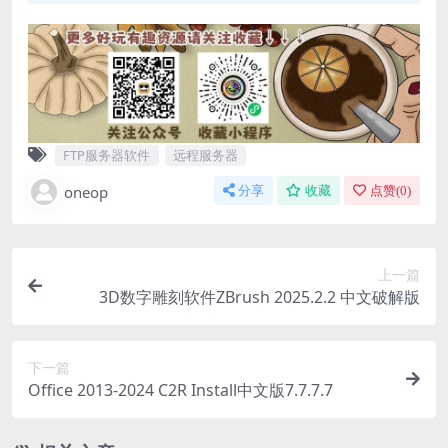
FTP服务器软件
远程服务器
oneop
分享
收藏
点赞(
0
)
上一篇
3D数字雕刻软件ZBrush 2025.2.2 中文破解版
下一篇
Office 2013-2024 C2R Install中文版7.7.7.7