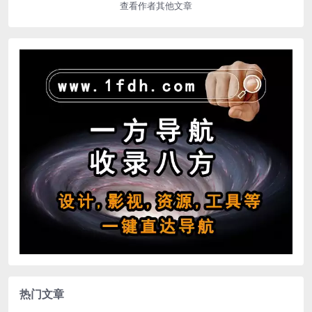
查看作者其他文章
热门文章