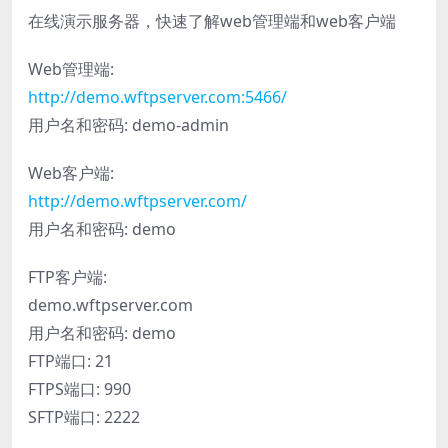
在线演示服务器，快速了解web管理端和web客户端
Web管理端:
http://demo.wftpserver.com:5466/
用户名和密码: demo-admin
Web客户端:
http://demo.wftpserver.com/
用户名和密码: demo
FTP客户端:
demo.wftpserver.com
用户名和密码: demo
FTP端口: 21
FTPS端口: 990
SFTP端口: 2222