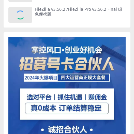
FileZilla v3.56.2 /FileZilla Pro v3.56.2 Final 绿
色便携版