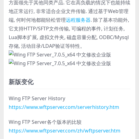
方面领先于其他同类产品. 它在高负载的情况下也能持续
地正常运行, 非常适合企业文件传输. 通过基于Web管理
端, 何时何地都能轻松管理
远程服务器
. 除了基本功能外,
它支持HTTP/SFTP文件传输, 可编程的事件, 计划任务,
Lua脚本扩展, 虚拟文件夹, 磁盘容量分配, ODBC/Mysql
存储, 活动目录/LDAP验证等特性。
新版变化
Wing FTP Server History
https://www.wftpserver.com/serverhistory.htm
Wing FTP Server各个版本的比较
https://www.wftpserver.com/zh/wftpserver.htm