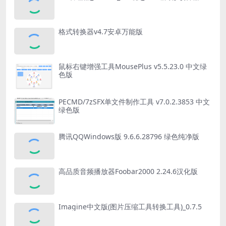
格式转换器v4.7安卓万能版
鼠标右键增强工具MousePlus v5.5.23.0 中文绿
色版
PECMD/7zSFX单文件制作工具 v7.0.2.3853 中文
绿色版
腾讯QQWindows版 9.6.6.28796 绿色纯净版
高品质音频播放器Foobar2000 2.24.6汉化版
Imagine中文版(图片压缩工具转换工具)_0.7.5