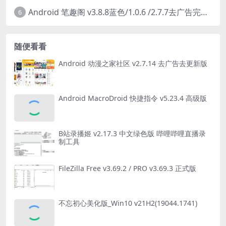
Android 笔趣阁 v3.8.8蓝色/1.0.6 /2.7.7去广告完美版
6
随便看看
Android 动漫之家社区 v2.7.14 去广告去更新版
Android MacroDroid 快捷指令 v5.23.4 高级版
B站录播姬 v2.17.3 中文绿色版 哔哩哔哩直播录
制工具
FileZilla Free v3.69.2 / PRO v3.69.3 正式版
不忘初心美化版_Win10 v21H2(19044.1741)