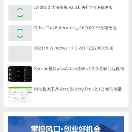
Android 大海影视 v2.3.0 去广告VIP修改版
Office Tab Enterprise_v16.0.001中文修改版
xb21cn Windows 11 G v21H2(22000.588)
Xposed模块#NoActive墓碑 v1.2.0 墓碑后台机制
电池检测工具 AccuBattery Pro v2.1.2 精准电量