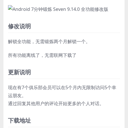
修改说明
解锁全功能，无需锻炼两个月解锁一个。
所有功能离线了，无需联网下载了
更新说明
现在有7个俱乐部会员可以在5个月内无限制访问5个幸
运朋友。
通过回复其他用户的评论开始更多的个人对话。
下载地址