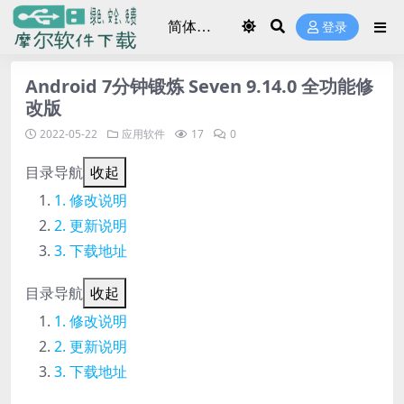
登录
Android 7分钟锻炼 Seven 9.14.0 全功能修
改版
2022-05-22
应用软件
17
0
目录导航
收起
修改说明
更新说明
下载地址
目录导航
收起
修改说明
更新说明
下载地址