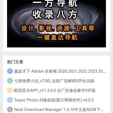
热门文章
嬴政天下 Adobe 全家桶 2020.2021.2022.2023.2024.2025大师版（2025年08月版 ）
1
七猫免费小说_v7.80_去除广告解锁VIP会员版
2
酷我音乐APP_v11.3.6.0 去广告修改豪华VIP版
3
Topaz Photo AI修改版(图片降噪软件) v4.0.3
4
Neat Download Manager 1.4.10中文版NDM下载器简称NDM
5