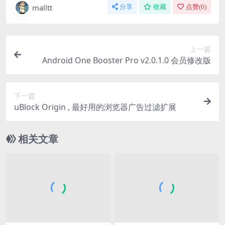
malltt
分享
收藏
点赞(
0
)
上一篇
Android One Booster Pro v2.0.1.0 会员修改版
下一篇
uBlock Origin , 最好用的浏览器广告过滤扩展
相关文章