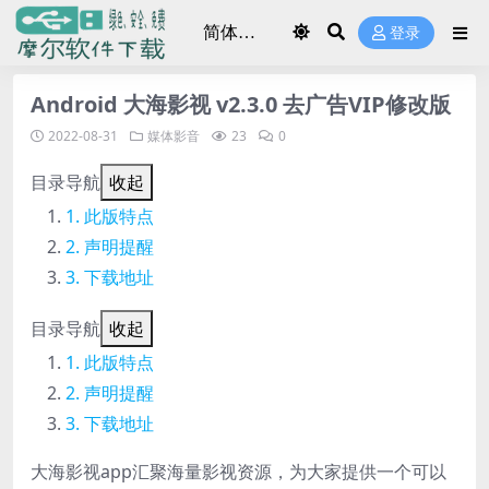
登录
Android 大海影视 v2.3.0 去广告VIP修改版
2022-08-31
媒体影音
23
0
目录导航
收起
此版特点
声明提醒
下载地址
目录导航
收起
此版特点
声明提醒
下载地址
大海影视app汇聚海量影视资源，为大家提供一个可以