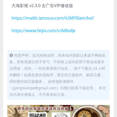
大海影视 v2.3.0 去广告VIP修改版
https://malltt.lanzouv.com/iUMPI0am3vsf
https://www.feijix.com/s/AiBvdJe
免责声明：如无特殊说明，则本站内容默认来源于网络采
集，所有资源仅用于学习，不得将上述内容用于商业或者非
法用途，否则，一切后果请用户自负 。 请于下载后 24 小时
内删除！如果您喜欢该程序，请支持正版软件，购买注册，
得到更好的正版服务 。 如有侵权请邮件
（gongxianqw@gmail.com）与我们联系下架处理 。 本文
仅代表作者观点，不代表本站立场 。