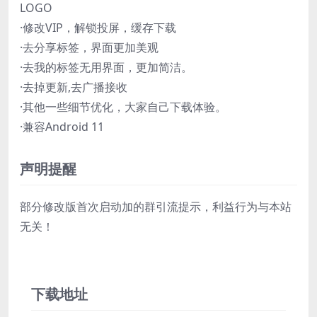
LOGO
·修改VIP，解锁投屏，缓存下载
·去分享标签，界面更加美观
·去我的标签无用界面，更加简洁。
·去掉更新,去广播接收
·其他一些细节优化，大家自己下载体验。
·兼容Android 11
声明提醒
部分修改版首次启动加的群引流提示，利益行为与本站
无关！
下载地址