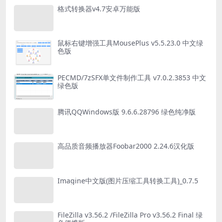
格式转换器v4.7安卓万能版
鼠标右键增强工具MousePlus v5.5.23.0 中文绿
色版
PECMD/7zSFX单文件制作工具 v7.0.2.3853 中文
绿色版
腾讯QQWindows版 9.6.6.28796 绿色纯净版
高品质音频播放器Foobar2000 2.24.6汉化版
Imagine中文版(图片压缩工具转换工具)_0.7.5
FileZilla v3.56.2 /FileZilla Pro v3.56.2 Final 绿