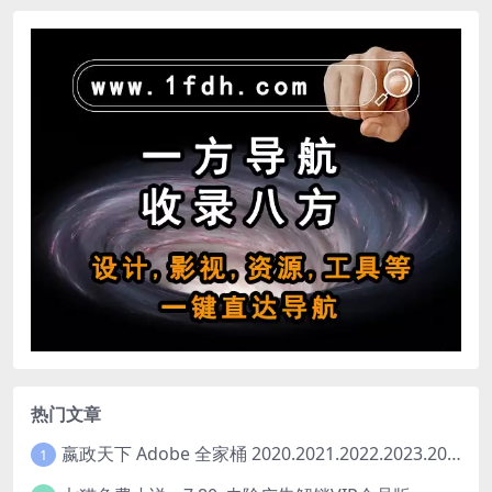
热门文章
嬴政天下 Adobe 全家桶 2020.2021.2022.2023.2024.2025大师版（2025年08月版 ）
1