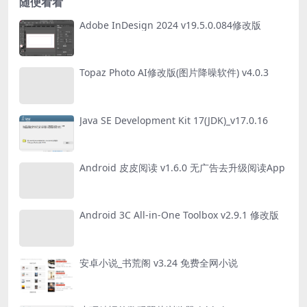
随便看看
Adobe InDesign 2024 v19.5.0.084修改版
Topaz Photo AI修改版(图片降噪软件) v4.0.3
Java SE Development Kit 17(JDK)_v17.0.16
Android 皮皮阅读 v1.6.0 无广告去升级阅读App
Android 3C All-in-One Toolbox v2.9.1 修改版
安卓小说_书荒阁 v3.24 免费全网小说