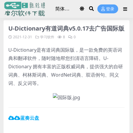
登录
U-Dictionary有道词典v5.0.17去广告国际版
2021-12-31
学习软件
8
0
U-Dictionary是有道词典国际版，是一款免费的英语词
典和翻译软件，随时随地帮您扫清语言障碍。U-
Dictionary 拥有丰富的正版权威词典，提供强大的自研
词典、柯林斯词典、WordNet词典、双语例句、同义
词、反义词等。
蓝奏云盘