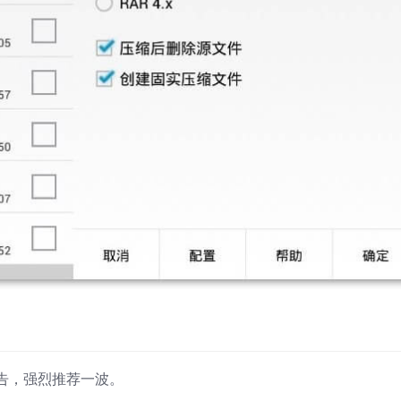
告，强烈推荐一波。