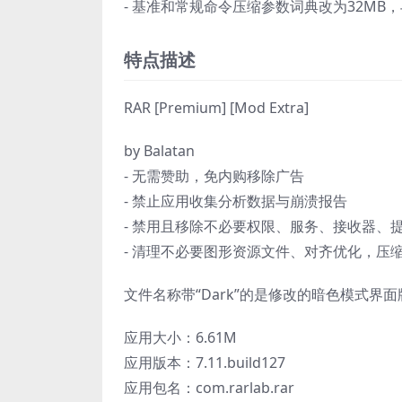
- 基准和常规命令压缩参数词典改为32MB，
特点描述
RAR [Premium] [Mod Extra]
by Balatan
- 无需赞助，免内购移除广告
- 禁止应用收集分析数据与崩溃报告
- 禁用且移除不必要权限、服务、接收器、
- 清理不必要图形资源文件、对齐优化，压
文件名称带“Dark”的是修改的暗色模式界面
应用大小：6.61M
应用版本：7.11.build127
应用包名：com.rarlab.rar