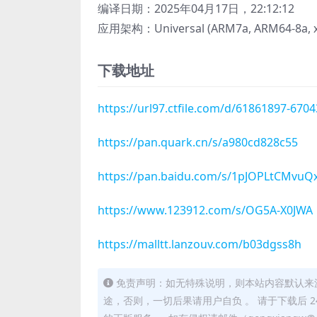
编译日期：2025年04月17日，22:12:12
应用架构：Universal (ARM7a, ARM64-8a, x8
下载地址
https://url97.ctfile.com/d/61861897-67
https://pan.quark.cn/s/a980cd828c55
https://pan.baidu.com/s/1pJOPLtCMv
https://www.123912.com/s/OG5A-X0JWA
https://malltt.lanzouv.com/b03dgss8h
免责声明：如无特殊说明，则本站内容默认来
途，否则，一切后果请用户自负 。 请于下载后 