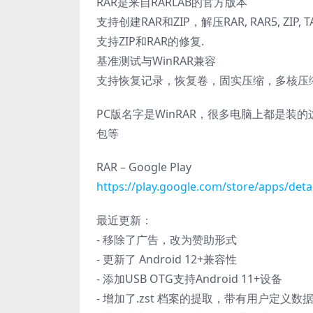
RAR是来自RARLAB的官方版本
支持创建RAR和ZIP，解压RAR, RAR5, ZIP, TAR, G
支持ZIP和RAR的修复.
基准测试与WinRAR兼容
支持恢复记录，恢复卷，固实压缩，多核压
PC版名字是WinRAR，很多电脑上都是装的
包等
RAR – Google Play
https://play.google.com/store/apps/detai
最近更新：
- 移除了广告，改为赞助形式
- 更新了 Android 12+兼容性
- 添加USB OTG支持Android 11+设备
- 增加了.zst 档案的提取，带有用户定义数