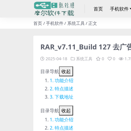
首页
手机软件
首页
手机软件
系统工具
正文
RAR_v7.11_Build 127
2025-04-18
系统工具
0
0
1.7
目录导航
收起
功能介绍
特点描述
下载地址
目录导航
收起
功能介绍
特点描述