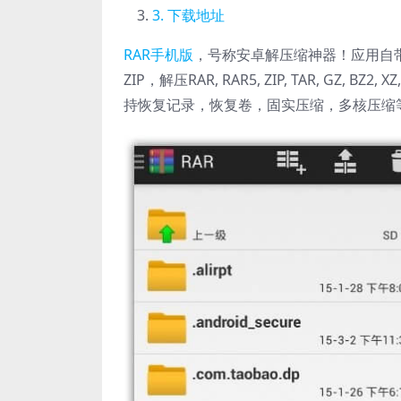
下载地址
RAR手机版
，号称安卓解压缩神器！应用自带
ZIP，解压RAR, RAR5, ZIP, TAR, GZ, B
持恢复记录，恢复卷，固实压缩，多核压缩