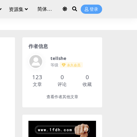
资源集
登录
作者信息
tellshe
等级
永久会员
123
0
0
文章
评论
收藏
查看作者其他文章