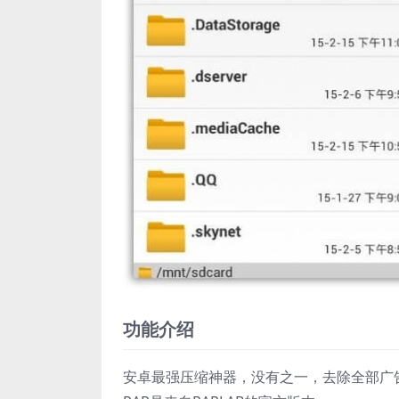
功能介绍
安卓最强压缩神器，没有之一，去除全部广