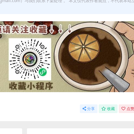
w@gmail.com）与我们联系下架处理 。 本文仅代表作者观点，不代表本站
分享
收藏
点赞