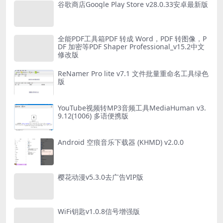
谷歌商店Google Play Store v28.0.33安卓最新版
全能PDF工具箱PDF 转成 Word，PDF 转图像，P
DF 加密等PDF Shaper Professional_v15.2中文
修改版
ReNamer Pro lite v7.1 文件批量重命名工具绿色
版
YouTube视频转MP3音频工具MediaHuman v3.
9.12(1006) 多语便携版
Android 空痕音乐下载器 (KHMD) v2.0.0
樱花动漫v5.3.0去广告VIP版
WiFi钥匙v1.0.8信号增强版