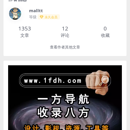
malltt
等级
永久会员
1353
12
0
文章
评论
收藏
查看作者其他文章