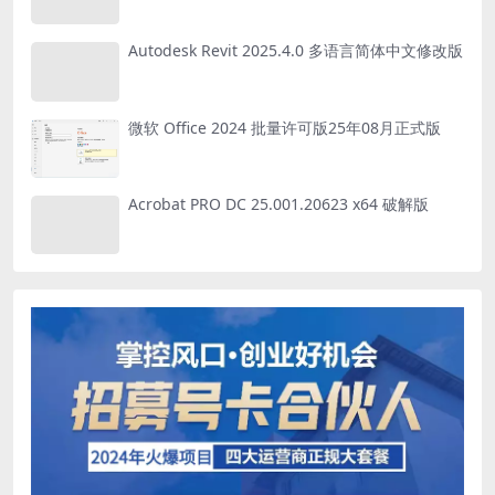
Autodesk Revit 2025.4.0 多语言简体中文修改版
微软 Office 2024 批量许可版25年08月正式版
Acrobat PRO DC 25.001.20623 x64 破解版