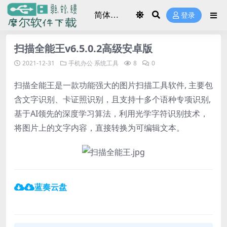
登录
扫描全能王v6.5.0.2高级安卓版
2021-12-31
手机办公
系统工具
8
0
扫描全能王是一款功能强大的图片扫描工具软件, 主要包
含文字识别、卡证照识别，且支持十多个语种专项识别,
基于AI领先的深度学习算法，利用光学字符识别技术，
将图片上的文字内容，直接转换为可编辑文本。
蓝奏云盘