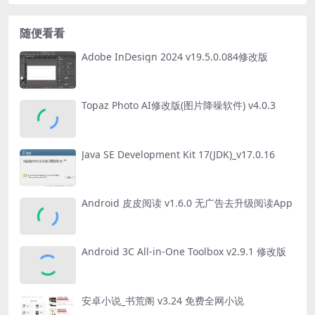
随便看看
Adobe InDesign 2024 v19.5.0.084修改版
Topaz Photo AI修改版(图片降噪软件) v4.0.3
Java SE Development Kit 17(JDK)_v17.0.16
Android 皮皮阅读 v1.6.0 无广告去升级阅读App
Android 3C All-in-One Toolbox v2.9.1 修改版
安卓小说_书荒阁 v3.24 免费全网小说