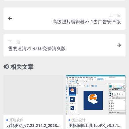
上一篇
高级照片编辑器v7.1去广告安卓版
下一篇
雪豹速清v1.9.0.0免费清爽版
相关文章
系统软件
图形设计
万能驱动_v7.23.214.2_2023.0
图标编辑工具 IcoFX_v3.8.1