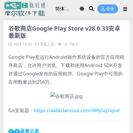
登录
谷歌商店Google Play Store v28.0.33安卓
最新版
2021-12-29
系统工具
13
0
Google Play是运行Android操作系统设备的官方应用程
序商店，允许用户浏览、下载和使用Android SDK开发
并通过Google发布的应用程序。Google Play中可用的
应用数量达到256万。
Go安装器：
https://aabb.lanzoui.com/iRRjGq1lqod
蓝奏云盘