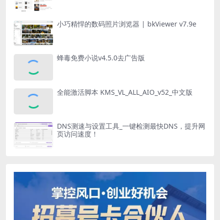
小巧精悍的数码照片浏览器 | bkViewer v7.9e
蜂毒免费小说v4.5.0去广告版
全能激活脚本 KMS_VL_ALL_AIO_v52_中文版
DNS测速与设置工具_一键检测最快DNS，提升网
页访问速度！