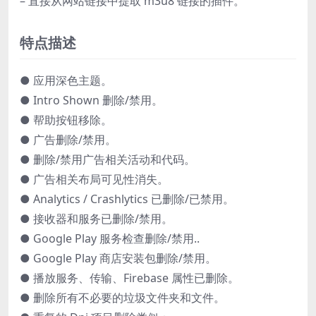
– 直接从网站链接中提取 m3u8 链接的插件。
特点描述
● ​​应用深色主题。
● Intro Shown 删除/禁用。
● 帮助按钮移除。
● 广告删除/禁用。
● 删除/禁用广告相关活动和代码。
● 广告相关布局可见性消失。
● Analytics / Crashlytics 已删除/已禁用。
● 接收器和服务已删除/禁用。
● Google Play 服务检查删除/禁用..
● Google Play 商店安装包删除/禁用。
● 播放服务、传输、Firebase 属性已删除。
● 删除所有不必要的垃圾文件夹和文件。