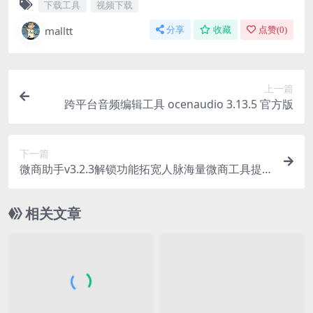
下载工具
视频下载
malltt
分享
收藏
点赞(
0
)
上一篇
跨平台音频编辑工具 ocenaudio 3.13.5 官方版
下一篇
微商助手v3.2.3解锁功能拓宽人脉海量微商工具提
高效率
相关文章