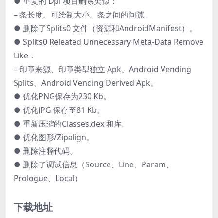
● 重复的 Dpi 项目删除类似：
– 条长度、可绘制大小、条之间的间隙。
● 删除了Splits0 文件（资源和AndroidManifest）。
● Splits0 Releated Unnecessary Meta-Data Remove
Like：
– 印章来源、印章类型独立 Apk、Android Vending
Splits、Android Vending Derived Apk。
● 优化PNG保存为230 Kb。
● 优化JPG 保存至81 Kb。
● 重新压缩的Classes.dex 和库。
● 优化图形/Zipalign。
● 删除注释代码。
● 删除了调试信息（Source、Line、Param、
Prologue、Local）
下载地址