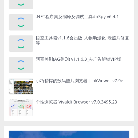
.NET程序集反编译及调试工具dnSpy v6.4.1
悟空工具箱v1.1.6会员版_人物动漫化_老照片修复
等
阿哥美剧(AG美剧) v1.1.6.3_去广告解锁VIP版
小巧精悍的数码照片浏览器 | bkViewer v7.9e
个性浏览器 Vivaldi Browser v7.0.3495.23