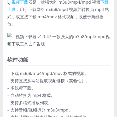
Lj
视频下载
器是一款强大的 m3u8/mp4/mpd 视频
下载
工具
，用于下载网络 m3u8/mpd 视频并转换为 mp4 格
式，或直接下载 mp4/mov 格式视频，以便于离线播
放。
软件功能
– 下载 m3u8/mp4/mpd/mov 格式的视频。
– 支持直接从网站提取视频链接（实验性）。
– 多线程下载。
– 自动转换为 mp4 格式。
– 支持多格式播放列表。
– 支持音频/视频拆分 m3u8/mpd。