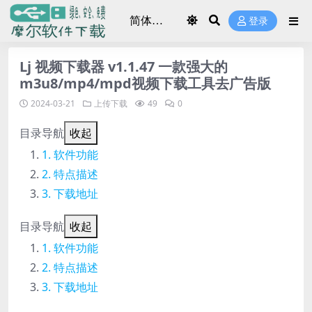
登录
Lj 视频下载器 v1.1.47 一款强大的
m3u8/mp4/mpd视频下载工具去广告版
2024-03-21
上传下载
49
0
目录导航
收起
软件功能
特点描述
下载地址
目录导航
收起
软件功能
特点描述
下载地址