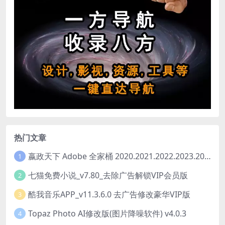
热门文章
嬴政天下 Adobe 全家桶 2020.2021.2022.2023.2024.2025大师版（2025年08月版 ）
1
七猫免费小说_v7.80_去除广告解锁VIP会员版
2
酷我音乐APP_v11.3.6.0 去广告修改豪华VIP版
3
Topaz Photo AI修改版(图片降噪软件) v4.0.3
4