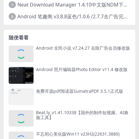
Neat Download Manager 1.4.10中文版NDM下载器简称NDM
5
Android 笔趣阁 v3.8.8蓝色/1.0.6 /2.7.7去广告完美版
6
随便看看
Android 全民小说 v7.24.27 去除广告会员修改版
Android 照片编辑器Photo Editor v11.4 修改版
免费开源pdf阅读器SumatraPDF 3.5.1正式版
Beat.ly_v1.41.10338【国外的制作短视频、AI换
脸工具】
不忘初心美化版Win11 v23H2(22631.3880)