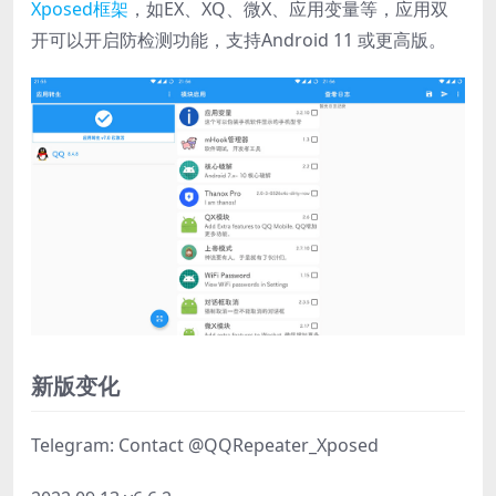
Xposed框架
，如EX、XQ、微X、应用变量等，应用双
开可以开启防检测功能，支持Android 11 或更高版。
新版变化
Telegram: Contact @QQRepeater_Xposed