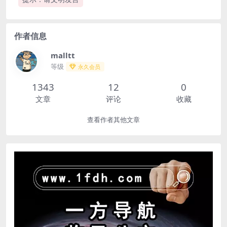
作者信息
malltt
等级
永久会员
1343
12
0
文章
评论
收藏
查看作者其他文章