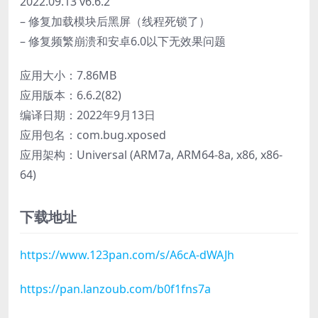
2022.09.13 v6.6.2
– 修复加载模块后黑屏（线程死锁了）
– 修复频繁崩溃和安卓6.0以下无效果问题
应用大小：7.86MB
应用版本：6.6.2(82)
编译日期：2022年9月13日
应用包名：com.bug.xposed
应用架构：Universal (ARM7a, ARM64-8a, x86, x86-
64)
下载地址
https://www.123pan.com/s/A6cA-dWAJh
https://pan.lanzoub.com/b0f1fns7a