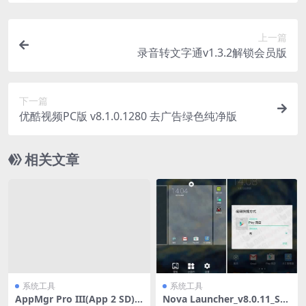
上一篇
录音转文字通v1.3.2解锁会员版
下一篇
优酷视频PC版 v8.1.0.1280 去广告绿色纯净版
相关文章
系统工具
系统工具
AppMgr Pro III(App 2 SD)v
Nova Launcher_v8.0.11_Sta