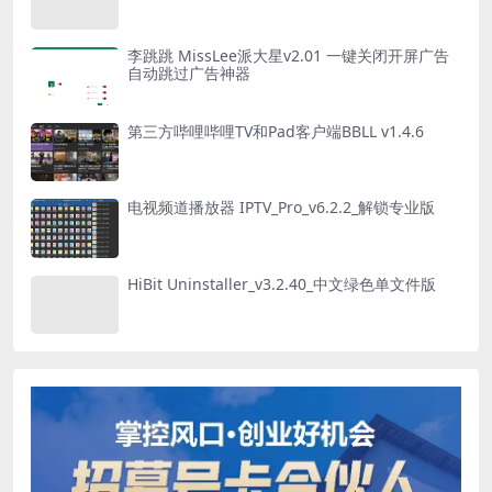
李跳跳 MissLee派大星v2.01 一键关闭开屏广告
自动跳过广告神器
第三方哔哩哔哩TV和Pad客户端BBLL v1.4.6
电视频道播放器 IPTV_Pro_v6.2.2_解锁专业版
HiBit Uninstaller_v3.2.40_中文绿色单文件版