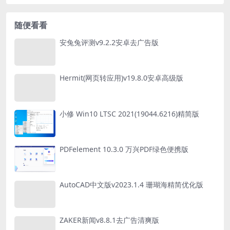
随便看看
安兔兔评测v9.2.2安卓去广告版
Hermit(网页转应用)v19.8.0安卓高级版
小修 Win10 LTSC 2021(19044.6216)精简版
PDFelement 10.3.0 万兴PDF绿色便携版
AutoCAD中文版v2023.1.4 珊瑚海精简优化版
ZAKER新闻v8.8.1去广告清爽版