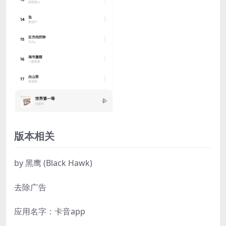
版本相关
by 黑鹰 (Black Hawk)
去除广告
应用名字：卡音app