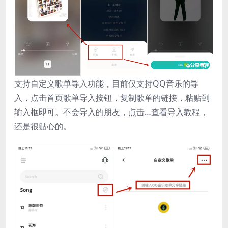
支持自定义歌单导入功能，目前仅支持QQ音乐的导
入，点击首页歌单导入按钮，复制歌单的链接，粘贴到
输入框即可。不会导入的朋友，点击…查看导入教程，
还是很贴心的。