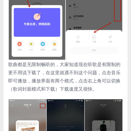
歌曲都是无限制畅听的，大家知道现在听歌是有限制的
更不用说下载了，在这里就遇不到这个问题，点击音乐
即可播放，播放界面有两个模式，点击右上角可以切换
（歌词封面模式和下载）下载速度又很快。