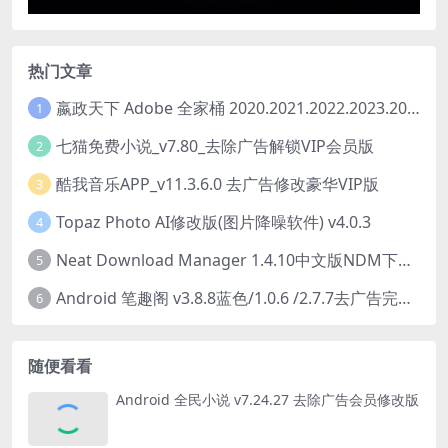
热门文章
嬴政天下 Adobe 全家桶 2020.2021.2022.2023.2024.2025大师版（2025年08月版 ）
1
七猫免费小说_v7.80_去除广告解锁VIP会员版
2
酷我音乐APP_v11.3.6.0 去广告修改豪华VIP版
3
Topaz Photo AI修改版(图片降噪软件) v4.0.3
4
Neat Download Manager 1.4.10中文版NDM下载器简称NDM
5
Android 笔趣阁 v3.8.8蓝色/1.0.6 /2.7.7去广告完美版
6
随便看看
Android 全民小说 v7.24.27 去除广告会员修改版