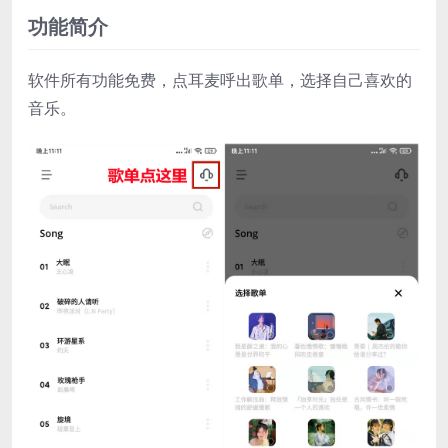
功能简介
软件所有功能免费，点耳麦呼出歌单，选择自己喜欢的
音乐。