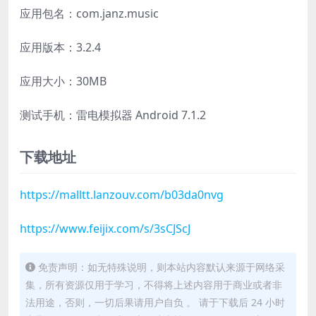
应用包名：com.janz.music
应用版本：3.2.4
应用大小：30MB
测试手机：雷电模拟器 Android 7.1.2
下载地址
https://malltt.lanzouv.com/b03da0nvg
https://www.feijix.com/s/3sCJScJ
免责声明：如无特殊说明，则本站内容默认来源于网络采
集，所有资源仅用于学习，不得将上述内容用于商业或者非
法用途，否则，一切后果请用户自负 。 请于下载后 24 小时