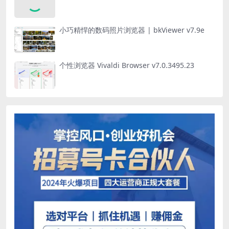
小巧精悍的数码照片浏览器 | bkViewer v7.9e
个性浏览器 Vivaldi Browser v7.0.3495.23