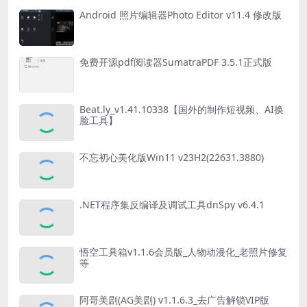
Android 照片编辑器Photo Editor v11.4 修改版
免费开源pdf阅读器SumatraPDF 3.5.1正式版
Beat.ly_v1.41.10338【国外的制作短视频、AI换
脸工具】
不忘初心美化版Win11 v23H2(22631.3880)
.NET程序集反编译及调试工具dnSpy v6.4.1
悟空工具箱v1.1.6会员版_人物动漫化_老照片修复
等
阿哥美剧(AG美剧) v1.1.6.3_去广告解锁VIP版