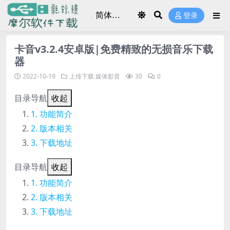
登录
卡音v3.2.4安卓版|免费精致的无损音乐下载
器
2022-10-19
上传下载
媒体影音
30
0
目录导航
收起
功能简介
版本相关
下载地址
目录导航
收起
功能简介
版本相关
下载地址