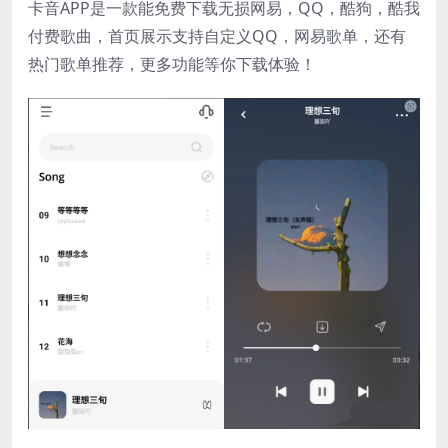
卡音APP是一款能免费下载无损网易，QQ，酷狗，酷我
付费歌曲，首页展示支持自定义QQ，网易歌单，还有
热门歌单推荐，更多功能等你下载体验！