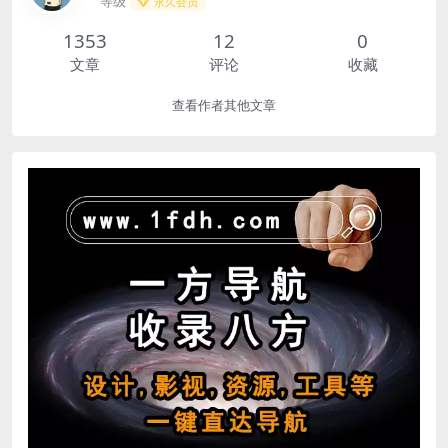
等级
永久会员
1353
12
0
文章
评论
收藏
查看作者其他文章