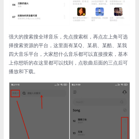
强大的搜索搜全球音乐，先点搜索框，再点左上角可选
择搜索资源的平台，这里面有某Q、某易、某酷、某我
四大音乐平台，大家想什么音乐都可以直接搜索，基本
上你想听的在这里都可以找到，点歌曲后面的三点后可
播放和下载。