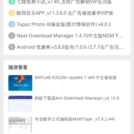
七猫免费小说_v7.80_去除广告解锁VIP会员版
2
酷我音乐APP_v11.3.6.0 去广告修改豪华VIP版
3
Topaz Photo AI修改版(图片降噪软件) v4.0.3
4
Neat Download Manager 1.4.10中文版NDM下载器简称NDM
5
Android 笔趣阁 v3.8.8蓝色/1.0.6 /2.7.7去广告完美版
6
随便看看
MATLAB R2023b Update 7 x64 中文修改版
蚂蚁下载器Ant Download Manager_v2.15.9
专业数学公式编辑器MathType _v7.8.2.441