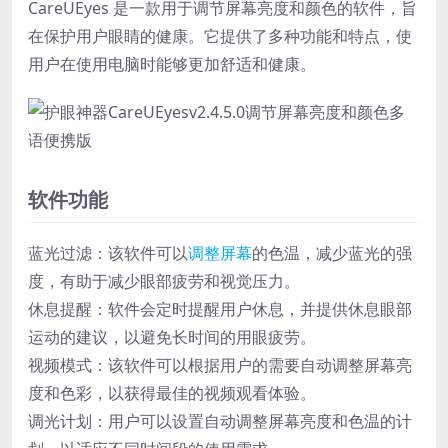
CareUEyes 是一款用于调节屏幕亮度和颜色的软件，旨
在保护用户眼睛的健康。它提供了多种功能和特点，使
用户在使用电脑时能够更加舒适和健康。
软件功能
蓝光过滤：该软件可以
调整屏幕
的色温，减少蓝光的强
度，有助于减少眼部疲劳和视觉压力。
休息提醒：软件会定时提醒用户休息，并提供休息眼部
运动的建议，以避免长时间的用眼疲劳。
视频模式：该软件可以根据用户的需要自动调整屏幕亮
度和色彩，以获得最佳的视频观看体验。
调光计划：用户可以设置自动调整屏幕亮度和色温的计