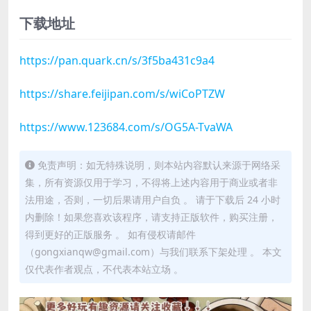
下载地址
https://pan.quark.cn/s/3f5ba431c9a4
https://share.feijipan.com/s/wiCoPTZW
https://www.123684.com/s/OG5A-TvaWA
免责声明：如无特殊说明，则本站内容默认来源于网络采
集，所有资源仅用于学习，不得将上述内容用于商业或者非
法用途，否则，一切后果请用户自负 。 请于下载后 24 小时
内删除！如果您喜欢该程序，请支持正版软件，购买注册，
得到更好的正版服务 。 如有侵权请邮件
（gongxianqw@gmail.com）与我们联系下架处理 。 本文
仅代表作者观点，不代表本站立场 。