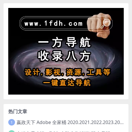
热门文章
嬴政天下 Adobe 全家桶 2020.2021.2022.2023.2024.2025大师版（2025年08月版 ）
1