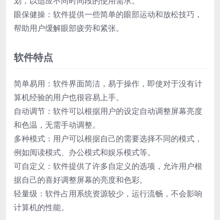
划，以适应不同时间段的使用需求。
眼保健操：软件提供一些简单的眼部运动和放松技巧，
帮助用户缓解眼部疲劳和紧张。
软件特点
简单易用：软件界面简洁，易于操作，即使对于没有计
算机经验的用户也很容易上手。
自动调节：软件可以根据用户的设定自动调整屏幕亮度
和色温，无需手动调整。
多种模式：用户可以根据自己的需要选择不同的模式，
例如阅读模式、办公模式和娱乐模式等。
可自定义：软件提供了许多自定义的选项，允许用户根
据自己的喜好调整屏幕的亮度和色彩。
轻量级：软件占用系统资源较少，运行流畅，不会影响
计算机的性能。