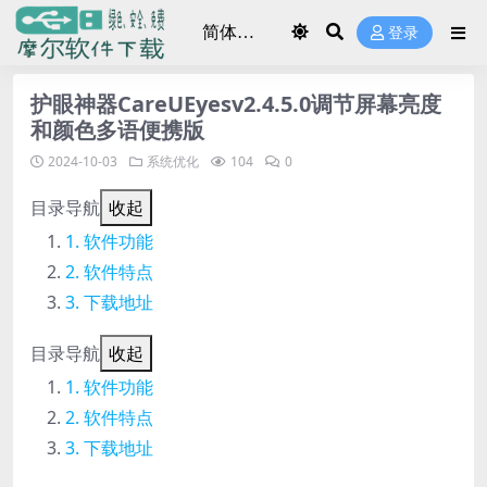
登录
护眼神器CareUEyesv2.4.5.0调节屏幕亮度
和颜色多语便携版
2024-10-03
系统优化
104
0
目录导航
收起
软件功能
软件特点
下载地址
目录导航
收起
软件功能
软件特点
下载地址