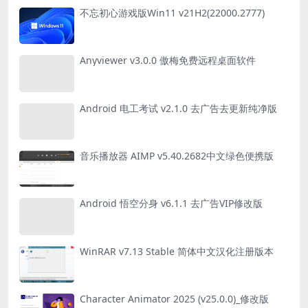
不忘初心游戏版Win11 v21H2(22000.2777)
Anyviewer v3.0.0 傲梅免费远程桌面软件
Android 电工考试 v2.1.0 去广告去更新纯净版
音乐播放器 AIMP v5.40.2682中文绿色便携版
Android 悟空分身 v6.1.1 去广告VIP修改版
WinRAR v7.13 Stable 简体中文汉化注册版本
Character Animator 2025 (v25.0.0)_修改版