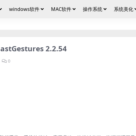
windows软件
MAC软件
操作系统
系统美化
estures 2.2.54
0