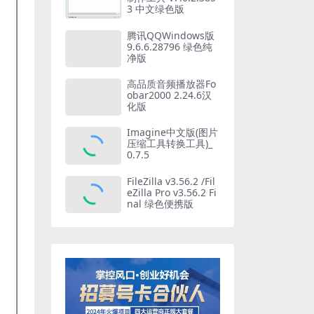
3 中文绿色版
腾讯QQWindows版
9.6.6.28796 绿色纯
净版
高品质音频播放器Fo
obar2000 2.24.6汉
化版
Imagine中文版(图片
压缩工具转换工具)_
0.7.5
FileZilla v3.56.2 /Fil
eZilla Pro v3.56.2 Fi
nal 绿色便携版