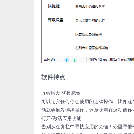
软件特点
连续触发,切换标签
可以定义任何你想使用的连续操作，比如连
动就会触发连续操作，这意味着在滚动前你
打开/激活应用功能
告别从任务栏中寻找应用的烦恼！众里寻他