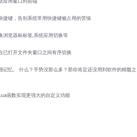
活应用窗口到前端
快捷键，告别系统常用快捷键被占用的苦恼
换浏览器标标签,系统应用切换等
在已打开文件夹窗口之间有序切换
强记忆。 什么？手势没那么多？那你肯定还没用到软件的精髓之
ua函数实现更强大的自定义功能