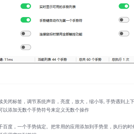
续关闭标签，调节系统声音，亮度，放大，缩小等, 手势遇到上
可以添加无数个手势符号来定义无数个操作
千百度，一个手势搞定。把常用的应用添加到手势里，执行的时