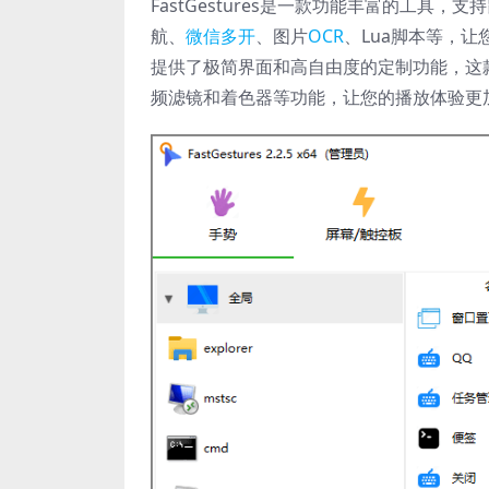
FastGestures是一款功能丰富的工
航、
微信多开
、图片
OCR
、Lua脚本等，
提供了极简界面和高自由度的定制功能，这款定
频滤镜和着色器等功能，让您的播放体验更