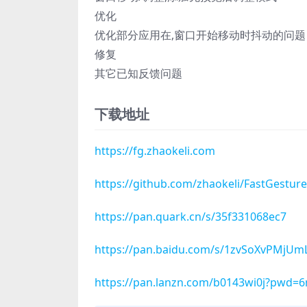
优化
优化部分应用在,窗口开始移动时抖动的问题
修复
其它已知反馈问题
下载地址
https://fg.zhaokeli.com
https://github.com/zhaokeli/FastGesture
https://pan.quark.cn/s/35f331068ec7
https://pan.baidu.com/s/1zvSoXvPMj
https://pan.lanzn.com/b0143wi0j?pwd