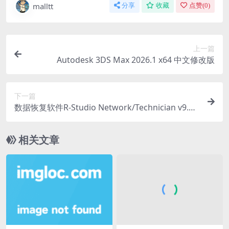
malltt
分享
收藏
点赞(
0
)
上一篇
Autodesk 3DS Max 2026.1 x64 中文修改版
下一篇
数据恢复软件R-Studio Network/Technician v9.5.
191520 修改版
相关文章