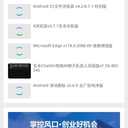
Android ES文件浏览器 v4.2.8.7.1 特别版
X浏览器v3.7.1安卓谷歌版
Microsoft Edge v118.0.2088.69 便携增强版
安卓ChatOn智能AI聊天机器人高级版v1.56.483-
545
Android 滚动图标 v2.6.9 去广告纯净版