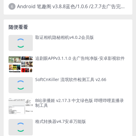
Android 笔趣阁 v3.8.8蓝色/1.0.6 /2.7.7去广告完美版
6
随便看看
取证相机隐秘相机v4.0.2会员版
追剧眼APPv3.1.1.0 去广告纯净版-安卓影视软件
SoftCnKiller 流氓软件检测工具 v2.66
B站录播姬 v2.17.3 中文绿色版 哔哩哔哩直播录
制工具
格式转换器v4.7安卓万能版