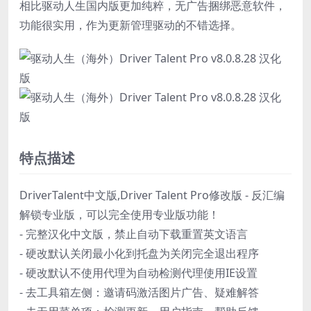
相比驱动人生国内版更加纯粹，无广告捆绑恶意软件，
功能很实用，作为更新管理驱动的不错选择。
特点描述
DriverTalent中文版,Driver Talent Pro修改版 - 反汇编
解锁专业版，可以完全使用专业版功能！
- 完整汉化中文版，禁止自动下载重置英文语言
- 硬改默认关闭最小化到托盘为关闭完全退出程序
- 硬改默认不使用代理为自动检测代理使用IE设置
- 去工具箱左侧：邀请码激活图片广告、疑难解答