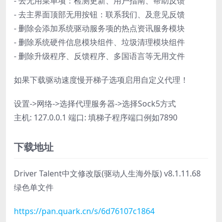
- 去无用菜单项：检测更新、用户指南、帮助反馈
- 去主界面顶部无用按钮：联系我们、及意见反馈
- 删除会添加系统驱动服务项的热点资讯服务模块
- 删除系统硬件信息模块组件、垃圾清理模块组件
- 删除升级程序、反馈程序、多国语言等无用文件
如果下载驱动速度慢开梯子选项启用自定义代理！
设置->网络->选择代理服务器->选择Sock5方式
主机: 127.0.0.1 端口: 填梯子程序端口例如7890
下载地址
Driver Talent中文修改版(驱动人生海外版) v8.1.11.68
绿色单文件
https://pan.quark.cn/s/6d76107c1864