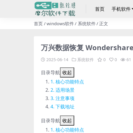
首页
手机软件
首页
windows软件
系统软件
正文
万兴数据恢复 Wondershare R
2025-06-14
系统软件
0
0
61
目录导航
收起
核心功能特点
适用场景
注意事项
下载地址
目录导航
收起
核心功能特点