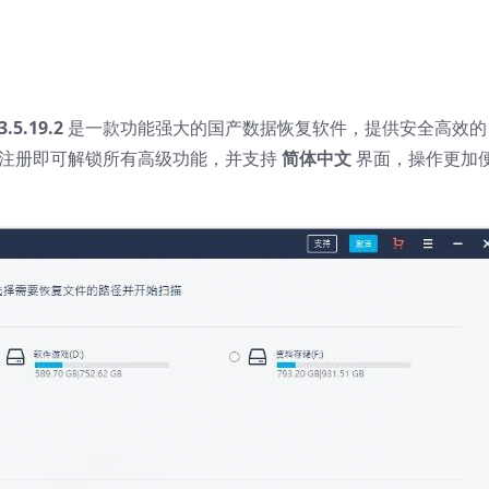
.5.19.2
是一款功能强大的国产数据恢复软件，提供安全高效的
注册即可解锁所有高级功能，并支持
简体中文
界面，操作更加