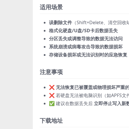
适用场景
误删除文件
（Shift+Delete、清空回
格式化硬盘/U盘/SD卡后数据丢失
分区丢失或调整导致的数据无法访问
系统崩溃或病毒攻击导致的数据损坏
存储设备损坏或无法识别时的应急恢复
注意事项
❌
无法恢复已被覆盖或物理损坏严重
❌ 若硬盘无法被电脑识别（如APFS
✅ 建议在数据丢失后
立即停止写入新
下载地址