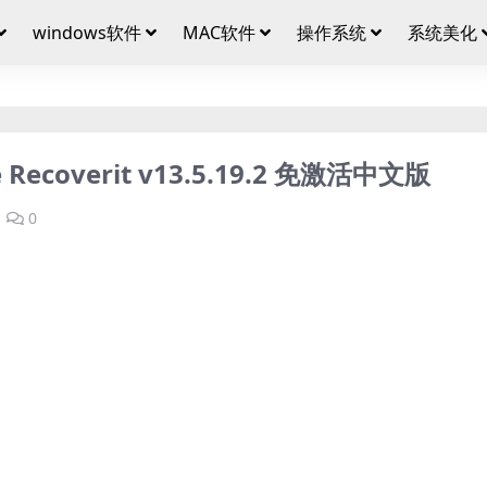
windows软件
MAC软件
操作系统
系统美化
ecoverit v13.5.19.2 免激活中文版
0