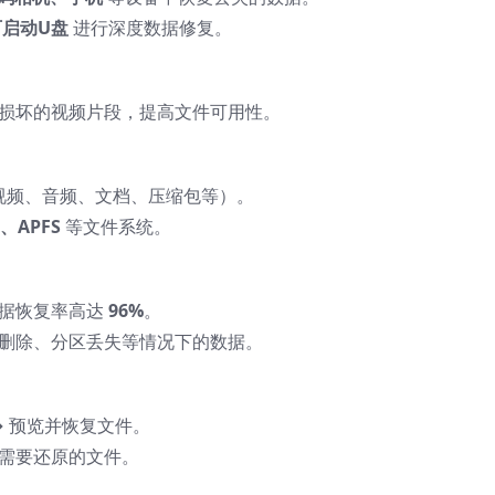
可启动U盘
进行深度数据修复。
损坏的视频片段，提高文件可用性。
视频、音频、文档、压缩包等）。
+、APFS
等文件系统。
据恢复率高达
96%
。
删除、分区丢失等情况下的数据。
→ 预览并恢复文件。
需要还原的文件。