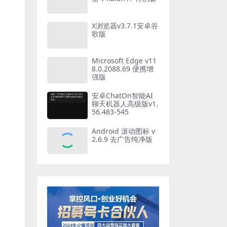
X浏览器v3.7.1安卓谷
歌版
Microsoft Edge v11
8.0.2088.69 便携增
强版
安卓ChatOn智能AI
聊天机器人高级版v1.
56.483-545
Android 滚动图标 v
2.6.9 去广告纯净版