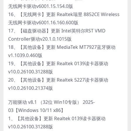
无线网卡驱动v6001.15.154.0版
16、【无线网卡】更新 Realtek瑞昱 8852CE Wireless
无线网卡驱动v6001.16.160.600版
17、【磁盘驱动器】更新 Intel英特尔RST VMD
Controller驱动v20.1.0.1015版
18、【其他设备】更新 MediaTek MT7927蓝牙驱动
v1.1039.0.460版
19、【其他设备】更新 Realtek 0139读卡器驱动
v10.0.26100.31288版
20、【其他设备】更新 Realtek 5227读卡器驱动
v10.0.26100.21374版
万能驱动 v8.1 （32位 Win10专版） 2025-
03【Windows 10/11 x86】
1、【其他设备】更新 Realtek 0139读卡器驱动
v10.0.26100.31288版