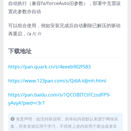
自动执行（兼容fa/forceAuto旧参数），部署中无需设
置此参数亦自动
可以组合使用，例如安装完成后自动删除已解压的驱动
再重启，/a /c /r
下载地址
https://pan.quark.cn/s/4eeeb902f583
https://www.123pan.com/s/QdiA-ldJmh.html
https://pan.baidu.com/s/1QCOBITCtFCzsdFP9-
yAvyA?pwd=r3r7
免责声明：如无特殊说明，则本站内容默认来源于网络采
集，所有资源仅用于学习，不得将上述内容用于商业或者非