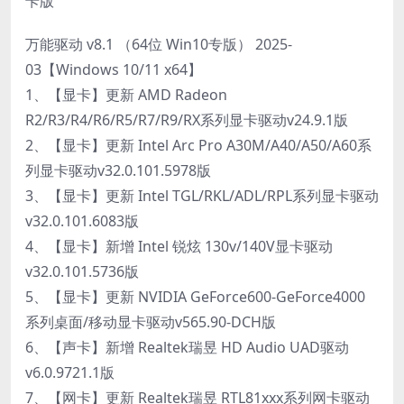
卡版
万能驱动 v8.1 （64位 Win10专版） 2025-
03【Windows 10/11 x64】
1、【显卡】更新 AMD Radeon
R2/R3/R4/R6/R5/R7/R9/RX系列显卡驱动v24.9.1版
2、【显卡】更新 Intel Arc Pro A30M/A40/A50/A60系
列显卡驱动v32.0.101.5978版
3、【显卡】更新 Intel TGL/RKL/ADL/RPL系列显卡驱动
v32.0.101.6083版
4、【显卡】新增 Intel 锐炫 130v/140V显卡驱动
v32.0.101.5736版
5、【显卡】更新 NVIDIA GeForce600-GeForce4000
系列桌面/移动显卡驱动v565.90-DCH版
6、【声卡】新增 Realtek瑞昱 HD Audio UAD驱动
v6.0.9721.1版
7、【网卡】更新 Realtek瑞昱 RTL81xxx系列网卡驱动