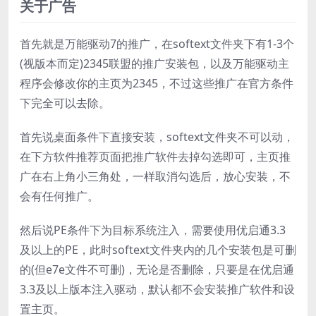
关于广告
首先就是万能驱动7的推广，在softext文件夹下有1-3个
(视版本而定)2345联盟的推广安装包，以及万能驱动主
程序会修改你的主页为2345，不过这些推广在官方条件
下完全可以去除。
首先说桌面条件下直接安装，softext文件夹不可以动，
在下方软件推荐页面把推广软件去掉勾选即可，主页推
广在右上角小三角处，一样取消勾选后，放心安装，不
会有任何推广。
然后说PE条件下为目标系统注入，需要使用优启通3.3
及以上的PE，此时softext文件夹内的几个安装包是可删
的(但e7e文件不可删)，无论是否删除，只要是在优启通
3.3及以上版本注入驱动，默认都不会安装推广软件和设
置主页。