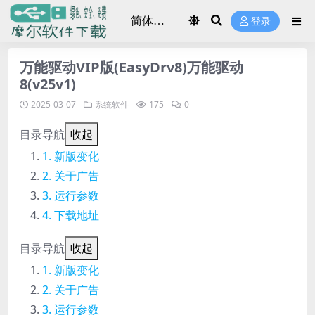
登录
万能驱动VIP版(EasyDrv8)万能驱动
8(v25v1)
2025-03-07
系统软件
175
0
目录导航
收起
新版变化
关于广告
运行参数
下载地址
目录导航
收起
新版变化
关于广告
运行参数