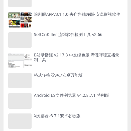
追剧眼APPv3.1.1.0 去广告纯净版-安卓影视软件
SoftCnKiller 流氓软件检测工具 v2.66
B站录播姬 v2.17.3 中文绿色版 哔哩哔哩直播录
制工具
格式转换器v4.7安卓万能版
Android ES文件浏览器 v4.2.8.7.1 特别版
X浏览器v3.7.1安卓谷歌版