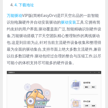
下载地址
万能驱动
VIP版(简称EasyDrv)是IT天空出品的一款智能
识别电脑硬件并自动安装驱动的
驱动安装
工具.它拥有简
约友好的用户界面,驱动覆盖面广泛,智能精确识别硬件设
备,万能驱动搭载了IT天空团队精心整理制作的离线驱动
包.这是到目前为止,针对当前主流硬件设备收集和整理得
最为全面的驱动集合,支持市面上绝大多数主流硬件,兼容
以往多数旧硬件.驱动包经过合理的整合与压缩工作,以尽
可能小的体积支持尽可能多的硬件设备。