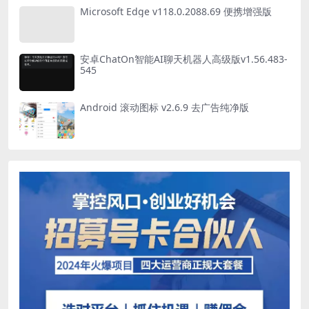
Microsoft Edge v118.0.2088.69 便携增强版
安卓ChatOn智能AI聊天机器人高级版v1.56.483-
545
Android 滚动图标 v2.6.9 去广告纯净版