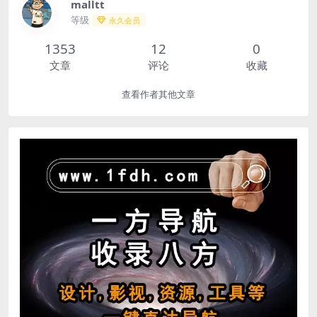
malltt
等级
永久会员
1353
12
0
文章
评论
收藏
查看作者其他文章