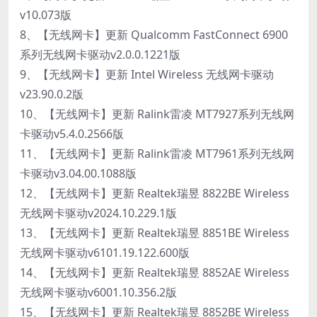
v10.073版
8、【无线网卡】更新 Qualcomm FastConnect 6900
系列无线网卡驱动v2.0.0.1221版
9、【无线网卡】更新 Intel Wireless 无线网卡驱动
v23.90.0.2版
10、【无线网卡】更新 Ralink雷凌 MT7927系列无线网
卡驱动v5.4.0.2566版
11、【无线网卡】更新 Ralink雷凌 MT7961系列无线网
卡驱动v3.04.00.1088版
12、【无线网卡】更新 Realtek瑞昱 8822BE Wireless
无线网卡驱动v2024.10.229.1版
13、【无线网卡】更新 Realtek瑞昱 8851BE Wireless
无线网卡驱动v6101.19.122.600版
14、【无线网卡】更新 Realtek瑞昱 8852AE Wireless
无线网卡驱动v6001.10.356.2版
15、【无线网卡】更新 Realtek瑞昱 8852BE Wireless