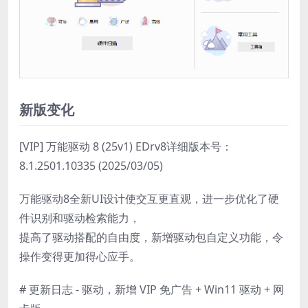
新版变化
[VIP] 万能驱动 8 (25v1) EDrv8详细版本号：
8.1.2501.10335 (2025/03/05)
万能驱动8全新UI设计使交互更直观，进一步优化了硬
件识别和驱动检索能力，
提高了驱动搭配的自由度，新增驱动包自定义功能，令
操作变得更加得心应手。
# 更新日志 - 驱动，新增 VIP 免广告 + Win11 驱动 + 网