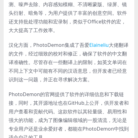
测、噪声去除、内容感知模糊、不清晰蒙版、绿屏、镜
头衍射、暗角等，为用户提供了丰富的创意空间。软件
还支持批处理功能和宏录制，类似于Office软件的宏，
大大提高了工作效率。
汉化方面，PhotoDemon集成了吾爱
Elaineliu
大佬翻译
的文件，经过细致的校对和修正，确保了软件的中文翻
译准确性。尽管存在一些翻译上的限制，如英文单词在
不同上下文中可能有不同的汉语意思，但开发者已经意
识到这一问题，并正在寻求解决方案。
PhotoDemon的官网提供了软件的详细信息和下载链
接，同时，其开源地址也在GitHub上公开，供开发者和
用户查看和贡献代码。这款软件以其轻量级、易用性和
强大的功能，成为了图像编辑领域的一股清流，无论是
专业用户还是业余爱好者，都能在PhotoDemon中找到
适合自己的工具。