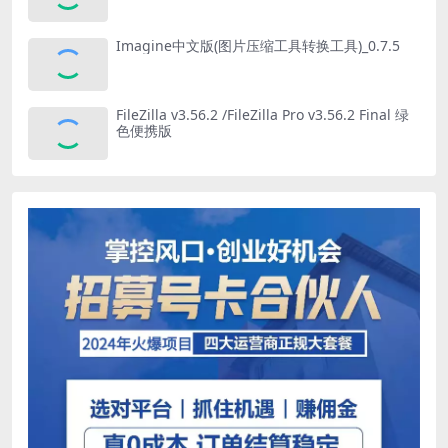
Imagine中文版(图片压缩工具转换工具)_0.7.5
FileZilla v3.56.2 /FileZilla Pro v3.56.2 Final 绿
色便携版