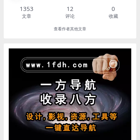
1353
12
0
文章
评论
收藏
查看作者其他文章