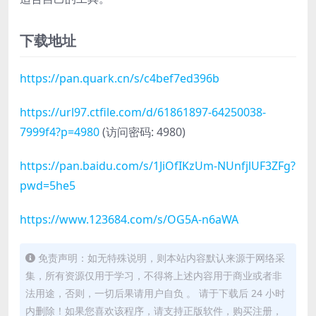
下载地址
https://pan.quark.cn/s/c4bef7ed396b
https://url97.ctfile.com/d/61861897-64250038-
7999f4?p=4980
(访问密码: 4980)
https://pan.baidu.com/s/1JiOfIKzUm-NUnfjlUF3ZFg?
pwd=5he5
https://www.123684.com/s/OG5A-n6aWA
免责声明：如无特殊说明，则本站内容默认来源于网络采
集，所有资源仅用于学习，不得将上述内容用于商业或者非
法用途，否则，一切后果请用户自负 。 请于下载后 24 小时
内删除！如果您喜欢该程序，请支持正版软件，购买注册，