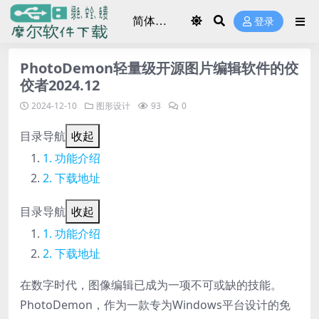
登录
PhotoDemon轻量级开源图片编辑软件的佼
佼者2024.12
2024-12-10
图形设计
93
0
目录导航
收起
功能介绍
下载地址
目录导航
收起
功能介绍
下载地址
在数字时代，图像编辑已成为一项不可或缺的技能。
PhotoDemon，作为一款专为Windows平台设计的免