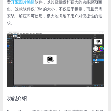
费
开源
图片编辑
软件，以其轻量级和强大的功能脱颖而
出。这款软件仅13M的大小，不仅便于携带，而且无需
安装，解压即可使用，极大地满足了用户对便捷性的需
求。
功能介绍