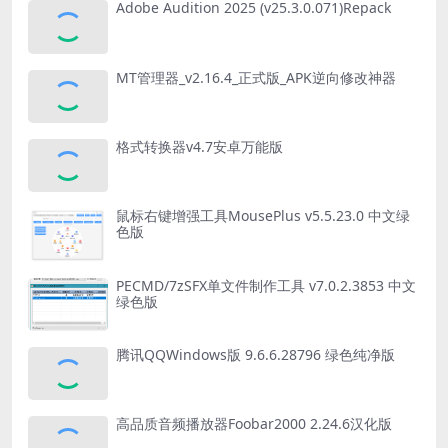
Adobe Audition 2025 (v25.3.0.071)Repack
MT管理器_v2.16.4_正式版_APK逆向修改神器
格式转换器v4.7安卓万能版
鼠标右键增强工具MousePlus v5.5.23.0 中文绿
色版
PECMD/7zSFX单文件制作工具 v7.0.2.3853 中文
绿色版
腾讯QQWindows版 9.6.6.28796 绿色纯净版
高品质音频播放器Foobar2000 2.24.6汉化版