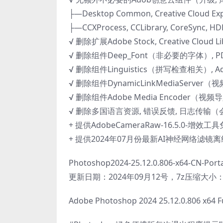
├—Desktop Common, Creative Cloud Expe
├—CCXProcess, CCLibrary, CoreSync, HDB
√ 删除扩展Adobe Stock, Creative Cl
√ 删除组件Deep_Font（非必要的字体）, 
√ 删除组件Linguistics（拼写检查相关）,
√ 删除组件DynamicLinkMediaServ
√ 删除组件Adobe Media Encoder（
√ 删除多国语言资源, 错误反馈, 日志传输
+ 提供AdobeCameraRaw-16.5.0-增
+ 提供2024年07月份最新AI神经网络滤镜
Photoshop2024-25.12.0.806-x64-CN-Porta
更新日期：2024年09月12号，7z压缩大小：2
Adobe Photoshop 2024 25.12.0.806 x64 Fu