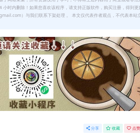
24 小时内删除！如果您喜欢该程序，请支持正版软件，购买注册，得到更
w@gmail.com）与我们联系下架处理 。 本文仅代表作者观点，不代表本站
分享
收藏
点赞