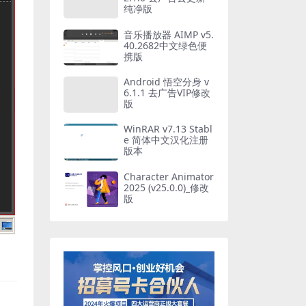
纯净版
音乐播放器 AIMP v5.
40.2682中文绿色便
携版
Android 悟空分身 v
6.1.1 去广告VIP修改
版
WinRAR v7.13 Stabl
e 简体中文汉化注册
版本
Character Animator
2025 (v25.0.0)_修改
版