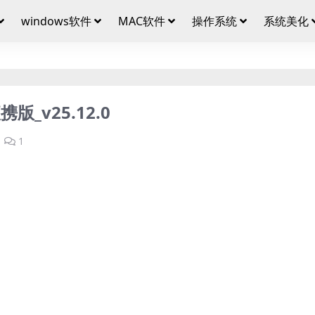
windows软件
MAC软件
操作系统
系统美化
携版_v25.12.0
1