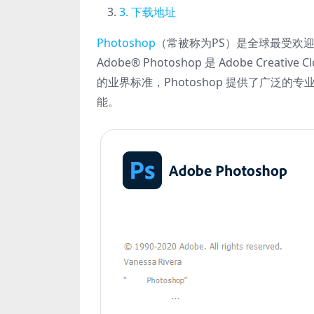
下载地址
Photoshop
（常被称为PS）是全球最受欢
Adobe® Photoshop 是 Adobe C
的业界标准，Photoshop 提供了广泛
能。