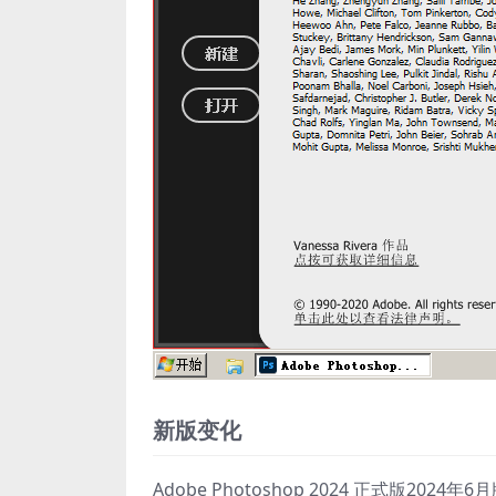
新版变化
Adobe Photoshop 2024 正式版2024年6