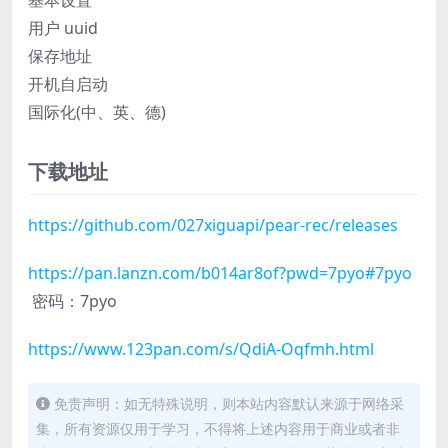
用户 uuid
保存地址
开机自启动
国际化(中、英、德)
下载地址
https://github.com/027xiguapi/pear-rec/releases
https://pan.lanzn.com/b014ar8of?pwd=7pyo#7pyo
密码：7pyo
https://www.123pan.com/s/QdiA-Oqfmh.html
免责声明：如无特殊说明，则本站内容默认来源于网络采
集，所有资源仅用于学习，不得将上述内容用于商业或者非