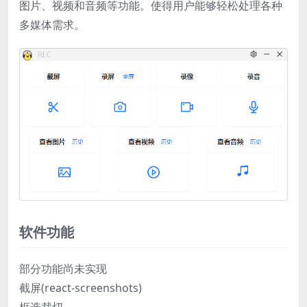
图片、视频和音频等功能。使得用户能够轻松处理各种
多媒体需求。
软件功能
部分功能尚未实现
截屏(react-screenshots)
框选裁切