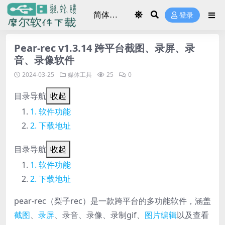
登录
Pear-rec v1.3.14 跨平台截图、录屏、录
音、录像软件
2024-03-25
媒体工具
25
0
目录导航
收起
软件功能
下载地址
目录导航
收起
软件功能
下载地址
pear-rec（梨子rec）是一款跨平台的多功能软件，涵盖
截图
、
录屏
、录音、录像、录制gif、
图片编辑
以及查看