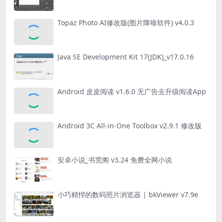
Topaz Photo AI修改版(图片降噪软件) v4.0.3
Java SE Development Kit 17(JDK)_v17.0.16
Android 皮皮阅读 v1.6.0 无广告去升级阅读App
Android 3C All-in-One Toolbox v2.9.1 修改版
安卓小说_书荒阁 v3.24 免费全网小说
小巧精悍的数码照片浏览器 | bkViewer v7.9e