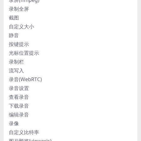
录制全屏
截图
自定义大小
静音
按键提示
光标位置提示
录制栏
流写入
录音(WebRTC)
录音设置
查看录音
下载录音
编辑录音
录像
自定义比特率
图片预览(viewerjs)