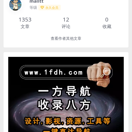
malltt
等级
永久会员
1353
12
0
文章
评论
收藏
查看作者其他文章