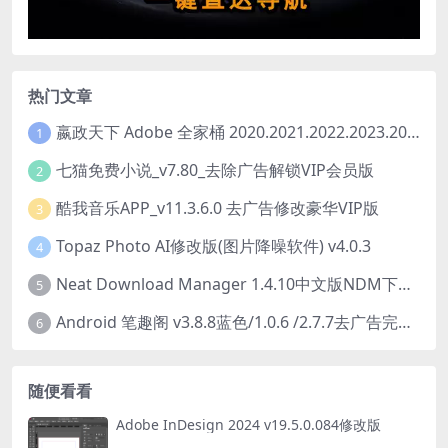
热门文章
嬴政天下 Adobe 全家桶 2020.2021.2022.2023.2024.2025大师版（2025年08月版 ）
1
七猫免费小说_v7.80_去除广告解锁VIP会员版
2
酷我音乐APP_v11.3.6.0 去广告修改豪华VIP版
3
Topaz Photo AI修改版(图片降噪软件) v4.0.3
4
Neat Download Manager 1.4.10中文版NDM下载器简称NDM
5
Android 笔趣阁 v3.8.8蓝色/1.0.6 /2.7.7去广告完美版
6
随便看看
Adobe InDesign 2024 v19.5.0.084修改版