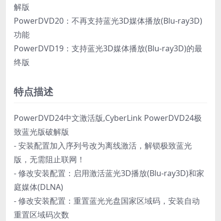
解版
PowerDVD20：不再支持蓝光3D媒体播放(Blu-ray3D)
功能
PowerDVD19：支持蓝光3D媒体播放(Blu-ray3D)的最
终版
特点描述
PowerDVD24中文激活版,CyberLink PowerDVD24极
致蓝光版破解版
- 安装配置加入序列号改为离线激活，解锁极致蓝光
版，无需阻止联网！
- 修改安装配置：启用激活蓝光3D播放(Blu-ray3D)和家
庭媒体(DLNA)
- 修改安装配置：重置蓝光光盘国家区域码，安装自动
重置区域码次数