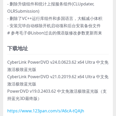
- 删除升级组件和统计上报服务组件(CLUpdater,
OLRSubmission)
- 删除了VC++运行库组件和多国语言，大幅减小体积
- 安装完毕自动移除开机启动项和后台安装备份文件
# 参考毛子@Lisbon过去的俄语版修改参数更新而来
下载地址
CyberLink PowerDVD v24.0.0623.62 x64 Ultra 中文免
激活极致蓝光版
CyberLink PowerDVD v21.0.2019.62 x64 Ultra 中文免
激活极致蓝光版
PowerDVD v19.0.2403.62 中文免激活极致蓝光版（支
持蓝光3D最终版）
https://www.123pan.com/s/A6cA-tQAJh