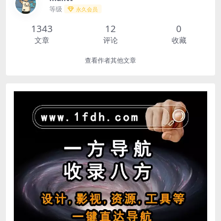
等级
永久会员
1343
12
0
文章
评论
收藏
查看作者其他文章