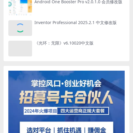
Android One Booster Pro v2.0.1.0 会员修改版
Inventor Professional 2025.2.1 中文修改版
《光环：无限》v6.10020中文版