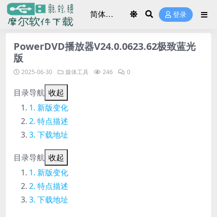
登录
PowerDVD播放器V24.0.0623.62极致蓝光
版
2025-06-30
媒体工具
246
0
目录导航
收起
新版变化
特点描述
下载地址
目录导航
收起
新版变化
特点描述
下载地址