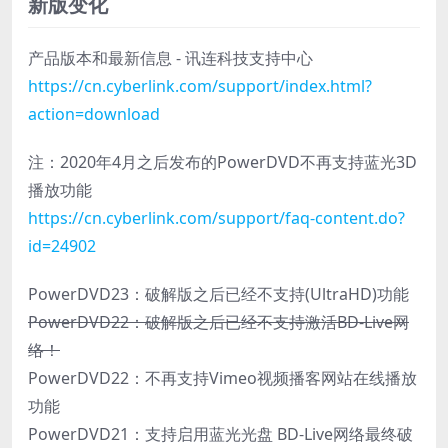
新版变化
产品版本和最新信息 - 讯连科技支持中心
https://cn.cyberlink.com/support/index.html?
action=download
注：2020年4月之后发布的PowerDVD不再支持蓝光3D
播放功能
https://cn.cyberlink.com/support/faq-content.do?
id=24902
PowerDVD23：破解版之后已经不支持(UltraHD)功能
PowerDVD22：破解版之后已经不支持激活BD-Live网
络！
PowerDVD22：不再支持Vimeo视频播客网站在线播放
功能
PowerDVD21：支持启用蓝光光盘 BD-Live网络最终破