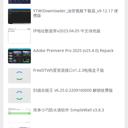
YT4KDownloader_油管视频下载器_v9.12.17 便
携版
IP地址数据库v2023.04.05 中文绿色版
Adobe Premiere Pro 2025 (v25.4.0) Repack
FreeDTV内置资源接口v1.2.3电视盒子版
扫描全能王 v6.25.0.2209160000 解锁收费版
简单小巧防火墙软件 SimpleWall v3.8.3