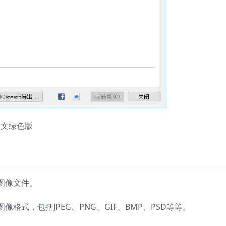
个图像文件。
种图像格式，包括JPEG、PNG、GIF、BMP、PSD等等。