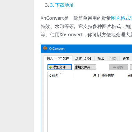
下载地址
XnConvert是一款简单易用的批量
图片格式
特效、水印等等。它支持多种图片格式，如JPG、PN
等。使用XnConvert，你可以方便地处