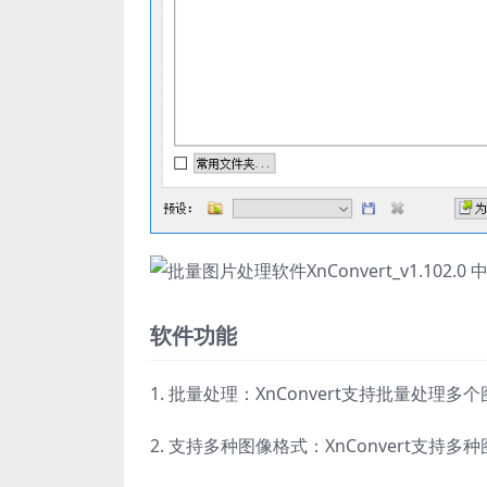
软件功能
1. 批量处理：XnConvert支持批量处理多
2. 支持多种图像格式：XnConvert支持多