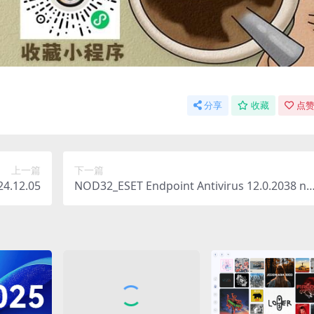
分享
收藏
点赞
上一篇
下一篇
.12.05
NOD32_ESET Endpoint Antivirus 12.0.2038 no
d32