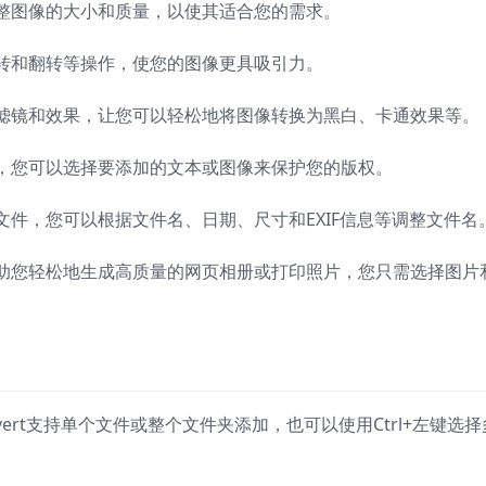
可以调整图像的大小和质量，以使其适合您的需求。
进行旋转和翻转等操作，使您的图像更具吸引力。
多种预置滤镜和效果，让您可以轻松地将图像转换为黑白、卡通效果等。
加水印，您可以选择要添加的文本或图像来保护您的版权。
重命名文件，您可以根据文件名、日期、尺寸和EXIF信息等调整文件名
t可以帮助您轻松地生成高质量的网页相册或打印照片，您只需选择图片
。
onvert支持单个文件或整个文件夹添加，也可以使用Ctrl+左键选择