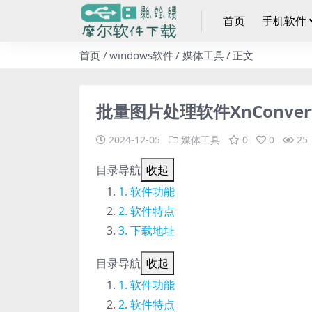
首页
手机软件
首页
windows软件
媒体工具
正文
批量图片处理软件XnConvert
2024-12-05
媒体工具
0
0
25
目录导航
收起
软件功能
软件特点
下载地址
目录导航
收起
软件功能
软件特点