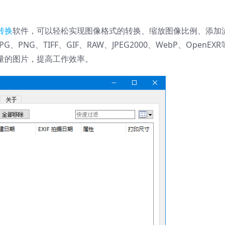
转换
软件，可以轻松实现图像格式的转换、缩放图像比例、添加
G、TIFF、GIF、RAW、JPEG2000、WebP、OpenEXR
理大量的图片，提高工作效率。