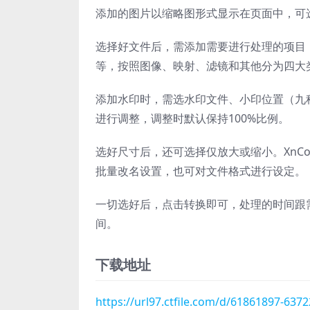
添加的图片以缩略图形式显示在页面中，可
选择好文件后，需添加需要进行处理的项目，
等，按照图像、映射、滤镜和其他分为四大
添加水印时，需选水印文件、小印位置（九
进行调整，调整时默认保持100%比例。
选好尺寸后，还可选择仅放大或缩小。XnC
批量改名设置，也可对文件格式进行设定。
一切选好后，点击转换即可，处理的时间跟
间。
下载地址
https://url97.ctfile.com/d/61861897-63