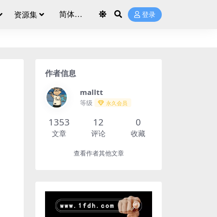
资源集
登录
作者信息
malltt
等级
永久会员
1353
12
0
文章
评论
收藏
查看作者其他文章