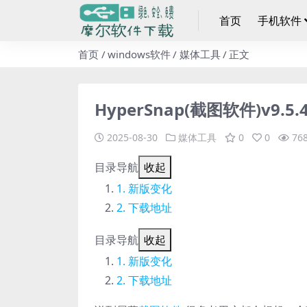
首页
手机软件
首页
windows软件
媒体工具
正文
HyperSnap(截图软件)v9.5
2025-08-30
媒体工具
0
0
76
目录导航
收起
新版变化
下载地址
目录导航
收起
新版变化
下载地址