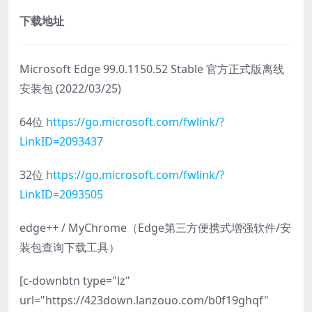
下载地址
Microsoft Edge 99.0.1150.52 Stable 官方正式版离线
安装包 (2022/03/25)
64位
https://go.microsoft.com/fwlink/?
LinkID=2093437
32位
https://go.microsoft.com/fwlink/?
LinkID=2093505
edge++ / MyChrome（Edge第三方便携式增强软件/安
装包查询下载工具）
[c-downbtn type="lz"
url="https://423down.lanzouo.com/b0f19ghqf"