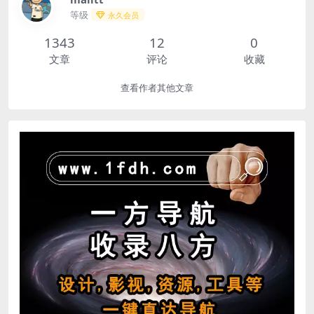
等级
永久会员
1343
12
0
文章
评论
收藏
查看作者其他文章