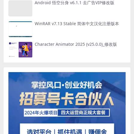
Android 悟空分身 v6.1.1 去广告VIP修改版
WinRAR v7.13 Stable 简体中文汉化注册版本
Character Animator 2025 (v25.0.0)_修改版