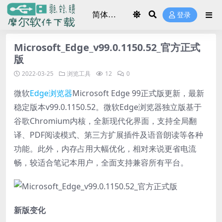
登录
Microsoft_Edge_v99.0.1150.52_官方正式
版
2022-03-25
浏览工具
12
0
微软
Edge浏览器
Microsoft Edge 99正式版更新，最新
稳定版本v99.0.1150.52。微软Edge浏览器独立版基于
谷歌Chromium内核，全新现代化界面，支持全局翻
译、PDF阅读模式、第三方扩展插件及语音朗读等各种
功能。此外，内存占用大幅优化，相对来说更省电流
畅，较适合笔记本用户，全面支持兼容所有平台。
新版变化