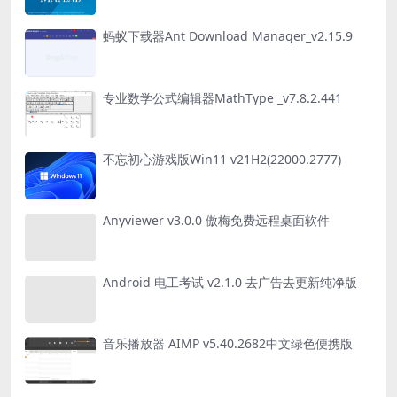
蚂蚁下载器Ant Download Manager_v2.15.9
专业数学公式编辑器MathType _v7.8.2.441
不忘初心游戏版Win11 v21H2(22000.2777)
Anyviewer v3.0.0 傲梅免费远程桌面软件
Android 电工考试 v2.1.0 去广告去更新纯净版
音乐播放器 AIMP v5.40.2682中文绿色便携版