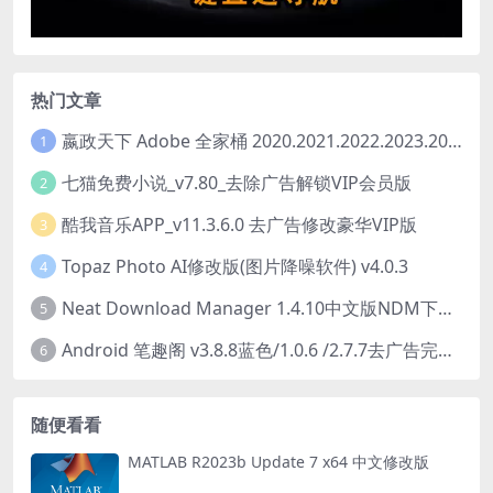
热门文章
嬴政天下 Adobe 全家桶 2020.2021.2022.2023.2024.2025大师版（2025年08月版 ）
1
七猫免费小说_v7.80_去除广告解锁VIP会员版
2
酷我音乐APP_v11.3.6.0 去广告修改豪华VIP版
3
Topaz Photo AI修改版(图片降噪软件) v4.0.3
4
Neat Download Manager 1.4.10中文版NDM下载器简称NDM
5
Android 笔趣阁 v3.8.8蓝色/1.0.6 /2.7.7去广告完美版
6
随便看看
MATLAB R2023b Update 7 x64 中文修改版