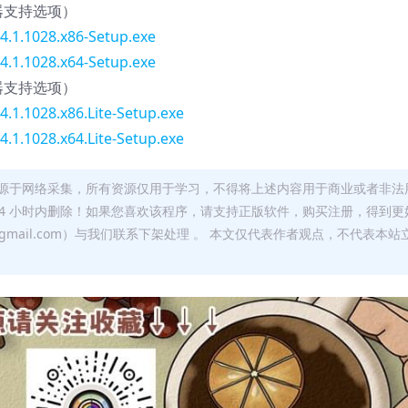
务器支持选项）
4.1.1028.x86-Setup.exe
4.1.1028.x64-Setup.exe
务器支持选项）
4.1.1028.x86.Lite-Setup.exe
4.1.1028.x64.Lite-Setup.exe
源于网络采集，所有资源仅用于学习，不得将上述内容用于商业或者非法
24 小时内删除！如果您喜欢该程序，请支持正版软件，购买注册，得到更
w@gmail.com）与我们联系下架处理 。 本文仅代表作者观点，不代表本站