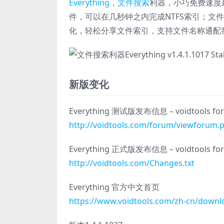
Everything
，
文件搜索
利器，小巧免费速度
件，可以在几秒钟之内完成NTFS索引；文
化，轻松分享文件索引，支持文件名称通配符
新版变化
Everything 测试版发布信息 – voidtools fo
http://voidtools.com/forum/viewforum.
Everything 正式版发布信息 – voidtools fo
http://voidtools.com/Changes.txt
Everything 官方中文首页
https://www.voidtools.com/zh-cn/downl