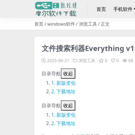
首页
手机软件
首页
windows软件
浏览工具
正文
文件搜索利器Everything v1.4
2025-06-21
浏览工具
0
0
68
目录导航
收起
新版变化
下载地址
目录导航
收起
新版变化
下载地址