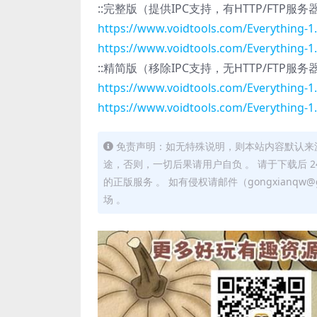
::完整版（提供IPC支持，有HTTP/FTP服
https://www.voidtools.com/Everything-1.
https://www.voidtools.com/Everything-1.
::精简版（移除IPC支持，无HTTP/FTP服
https://www.voidtools.com/Everything-1.
https://www.voidtools.com/Everything-1.
免责声明：如无特殊说明，则本站内容默认来
途，否则，一切后果请用户自负 。 请于下载后 
的正版服务 。 如有侵权请邮件（gongxianq
场 。