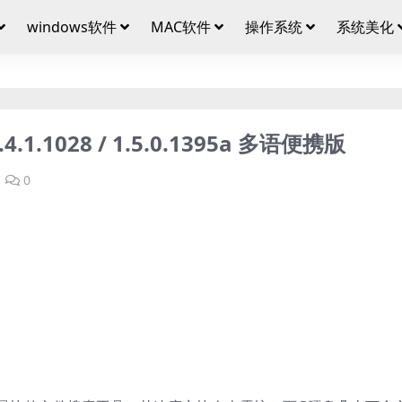
windows软件
MAC软件
操作系统
系统美化
.1.1028 / 1.5.0.1395a 多语便携版
0