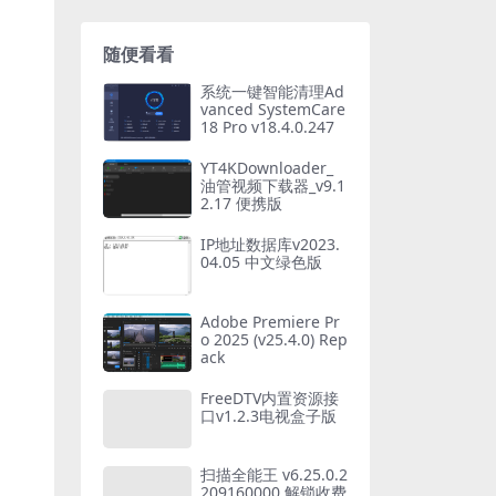
随便看看
系统一键智能清理Ad
vanced SystemCare
18 Pro v18.4.0.247
YT4KDownloader_
油管视频下载器_v9.1
2.17 便携版
IP地址数据库v2023.
04.05 中文绿色版
Adobe Premiere Pr
o 2025 (v25.4.0) Rep
ack
FreeDTV内置资源接
口v1.2.3电视盒子版
扫描全能王 v6.25.0.2
209160000 解锁收费