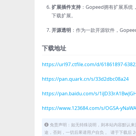
扩展插件支持
：Gopeed拥有扩展系统
下载扩展
。
开源透明
：作为一款开源软件，Gope
下载地址
https://url97.ctfile.com/d/61861897-638
https://pan.quark.cn/s/33d2dbc08a24
https://pan.baidu.com/s/1iJD33rA1Bw
https://www.123684.com/s/OG5A-yNaW
免责声明：如无特殊说明，则本站内容默认来
途，否则，一切后果请用户自负 。 请于下载后 