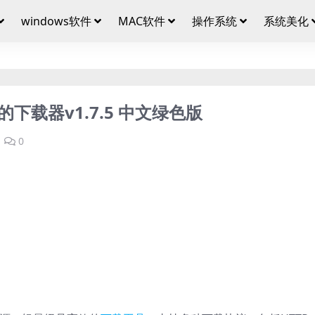
windows软件
MAC软件
操作系统
系统美化
下载器v1.7.5 中文绿色版
0