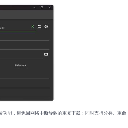
传功能，避免因网络中断导致的重复下载；同时支持分类、重命