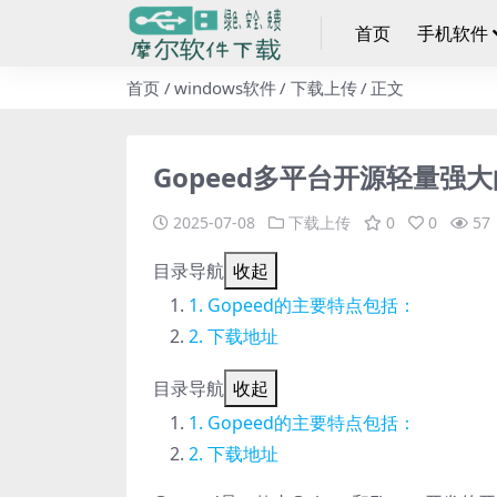
首页
手机软件
首页
windows软件
下载上传
正文
Gopeed多平台开源轻量强大的
2025-07-08
下载上传
0
0
57
目录导航
收起
Gopeed的主要特点包括：
下载地址
目录导航
收起
Gopeed的主要特点包括：
下载地址