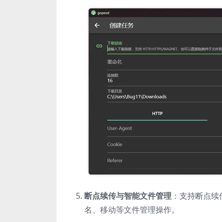
断点续传与智能文件管理
：支持断点续
名、移动等文件管理操作
。