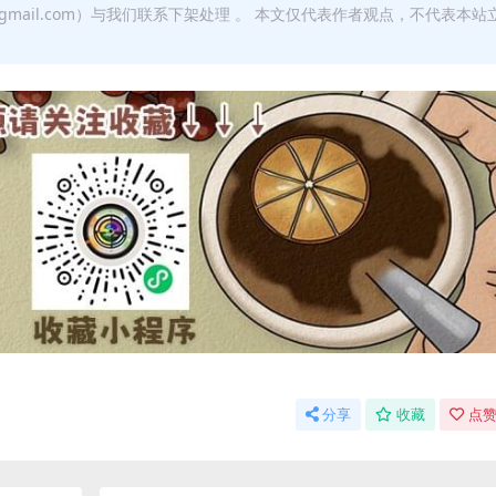
w@gmail.com）与我们联系下架处理 。 本文仅代表作者观点，不代表本站
分享
收藏
点赞