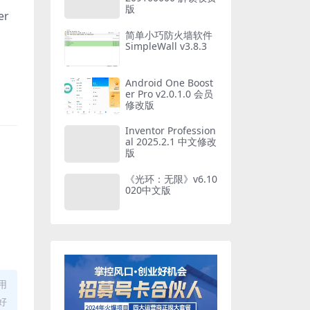
版
r
简单小巧防火墙软件
SimpleWall v3.8.3
Android One Boost
er Pro v2.0.1.0 会员
修改版
Inventor Profession
al 2025.2.1 中文修改
版
《光环：无限》v6.10
020中文版
用
好