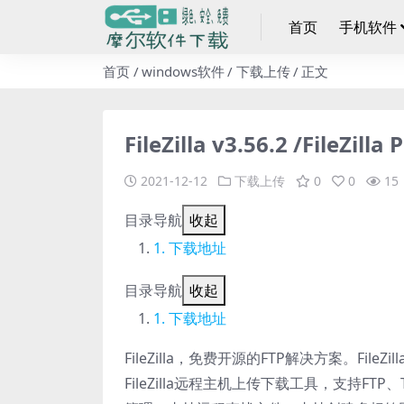
首页
手机软件
首页
windows软件
下载上传
正文
FileZilla v3.56.2 /FileZil
2021-12-12
下载上传
0
0
15
目录导航
收起
下载地址
目录导航
收起
下载地址
FileZilla，免费开源的FTP解决方案。Fil
FileZilla远程主机上传下载工具，支持F