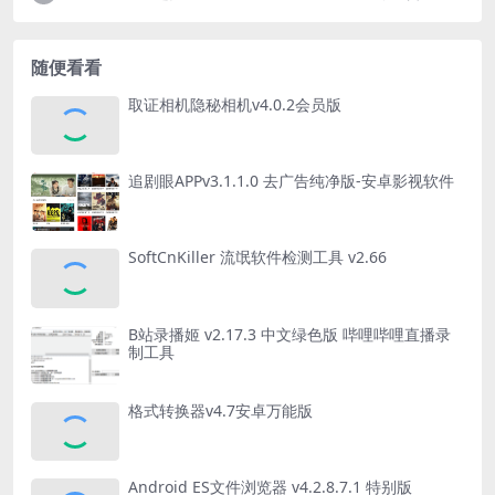
随便看看
取证相机隐秘相机v4.0.2会员版
追剧眼APPv3.1.1.0 去广告纯净版-安卓影视软件
SoftCnKiller 流氓软件检测工具 v2.66
B站录播姬 v2.17.3 中文绿色版 哔哩哔哩直播录
制工具
格式转换器v4.7安卓万能版
Android ES文件浏览器 v4.2.8.7.1 特别版