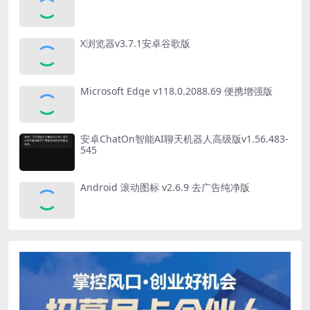
X浏览器v3.7.1安卓谷歌版
Microsoft Edge v118.0.2088.69 便携增强版
安卓ChatOn智能AI聊天机器人高级版v1.56.483-
545
Android 滚动图标 v2.6.9 去广告纯净版