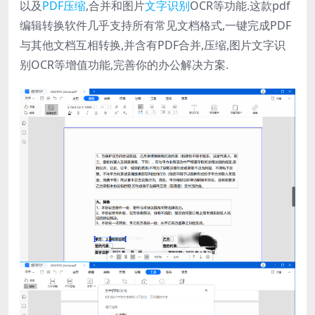
以及
PDF压缩
,合并和图片
文字识别
OCR等功能.这款pdf
编辑转换软件几乎支持所有常见文档格式,一键完成PDF
与其他文档互相转换,并含有PDF合并,压缩,图片文字识
别OCR等增值功能,完善你的办公解决方案.