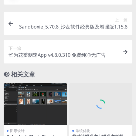
上一篇
Sandboxie_5.70.8_沙盘软件经典版及增强版1.15.8
下一篇
华为花瓣测速App v4.8.0.310 免费纯净无广告
相关文章
图形设计
系统优化