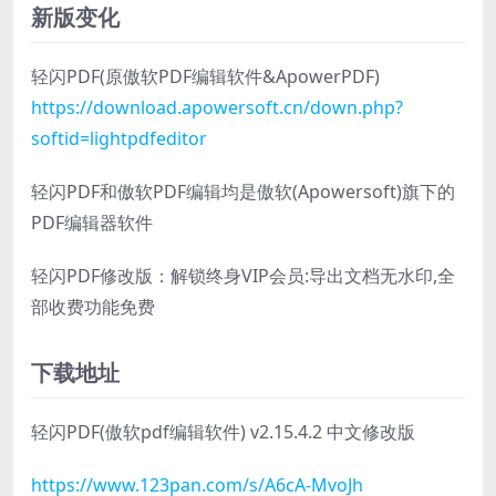
新版变化
轻闪PDF(原傲软PDF编辑软件&ApowerPDF)
https://download.apowersoft.cn/down.php?
softid=lightpdfeditor
轻闪PDF和傲软PDF编辑均是傲软(Apowersoft)旗下的
PDF编辑器软件
轻闪PDF修改版：解锁终身VIP会员:导出文档无水印,全
部收费功能免费
下载地址
轻闪PDF(傲软pdf编辑软件) v2.15.4.2 中文修改版
https://www.123pan.com/s/A6cA-MvoJh