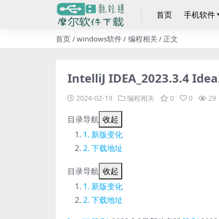
首页
手机软件
首页
windows软件
编程相关
正文
IntelliJ IDEA_2023.3.4 
2024-02-19
编程相关
0
0
29
目录导航
收起
新版变化
下载地址
目录导航
收起
新版变化
下载地址