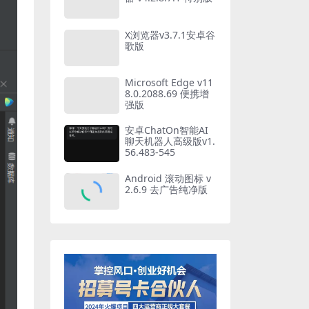
X浏览器v3.7.1安卓谷
歌版
Microsoft Edge v11
8.0.2088.69 便携增
强版
安卓ChatOn智能AI
聊天机器人高级版v1.
56.483-545
Android 滚动图标 v
2.6.9 去广告纯净版