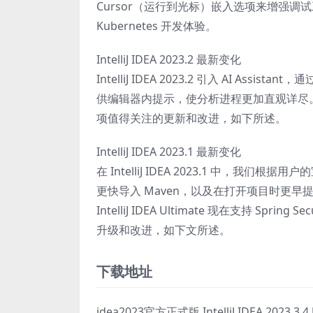
Cursor（运行到光标）嵌入选项来增强调试工作流。
Kubernetes 开发体验。
IntelliJ IDEA 2023.2 最新变化
IntelliJ IDEA 2023.2 引入 AI Ass
供编辑器内提示，使分析进程更加直观详尽。 
项值得关注的更新和改进，如下所述。
IntelliJ IDEA 2023.1 最新变化
在 IntelliJ IDEA 2023.1 中，
更快导入 Maven，以及在打开项目时更早
IntelliJ IDEA Ultimate 现在支持 
升级和改进，如下文所述。
下载地址
idea2023官方正式版 IntelliJ IDEA 2023.3.4 U