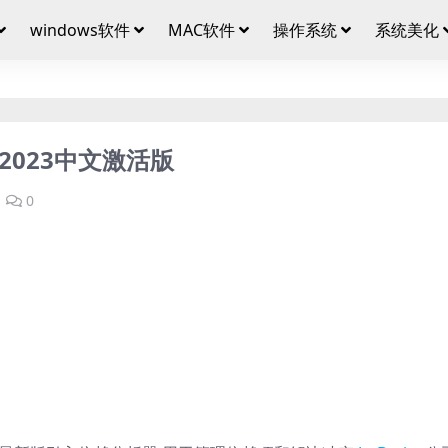
windows软件
MAC软件
操作系统
系统美化
Idea2023中文激活版
0