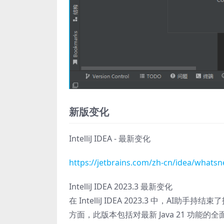
新版变化
IntelliJ IDEA - 最新变化
https://jetbrains.com/zh-cn/idea/whats
IntelliJ IDEA 2023.3 最新变化
在 IntelliJ IDEA 2023.3 中，
方面，此版本包括对最新 Java 21 功能