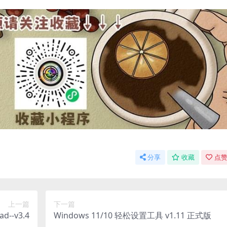
分享
收藏
点赞
上一篇
下一篇
-v3.4
Windows 11/10 轻松设置工具 v1.11 正式版