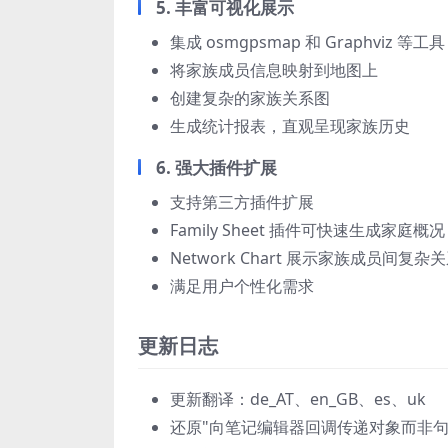
5. 丰富可视化展示
集成 osmgpsmap 和 Graphviz 等工具
将家族成员信息映射到地图上
创建复杂的家族关系图
生成统计报表，直观呈现家族历史
6. 强大插件扩展
支持第三方插件扩展
Family Sheet 插件可快速生成家庭概况
Network Chart 展示家族成员间复杂
满足用户个性化需求
更新日志
更新翻译：de_AT、en_GB、es、uk
还原"向笔记编辑器回调传递对象而非句