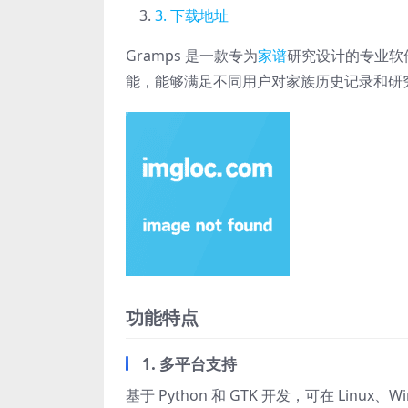
下载地址
Gramps 是一款专为
家谱
研究设计的专业软
能，能够满足不同用户对家族历史记录和研
功能特点
1. 多平台支持
基于 Python 和 GTK 开发，可在 Linu