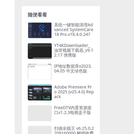
随便看看
系统一键智能清理Ad
vanced SystemCare
18 Pro v18.4.0.247
YT4KDownloader_
油管视频下载器_v9.1
2.17 便携版
IP地址数据库v2023.
04.05 中文绿色版
Adobe Premiere Pr
o 2025 (v25.4.0) Rep
ack
FreeDTV内置资源接
口v1.2.3电视盒子版
扫描全能王 v6.25.0.2
209160000 解锁收费