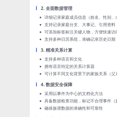
2. 全面数据管理
详细记录家庭成员信息（姓名、性别、
支持记录家庭分支、大事记、引用资料
可添加标签标注关键人物，方便快速访
支持多种日历系统，准确记录历史日期
3. 精准关系计算
支持多种语言和文化
拥有语言特定的关系计算器
可计算不同文化背景下的家族关系（父
4. 数据安全保障
采用以事件为中心的文档化方法
具备数据检查功能，标记不合理事件（
确保族谱数据的准确性和可靠性