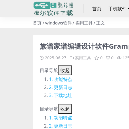
首页
手机软件
首页
windows软件
实用工具
正文
族谱家谱编辑设计软件Gramps_
2025-06-27
实用工具
0
0
12
目录导航
收起
功能特点
更新日志
下载地址
目录导航
收起
功能特点
更新日志