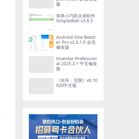
版
简单小巧防火墙软件
SimpleWall v3.8.3
Android One Boost
er Pro v2.0.1.0 会员
修改版
Inventor Profession
al 2025.2.1 中文修改
版
《光环：无限》v6.10
020中文版