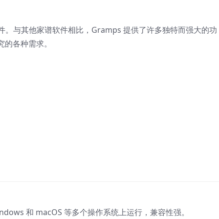
件。与其他家谱软件相比，Gramps 提供了许多独特而强大的功
究的各种需求。
x、Windows 和 macOS 等多个操作系统上运行，兼容性强。