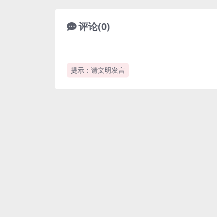
评论(0)
提示：请文明发言