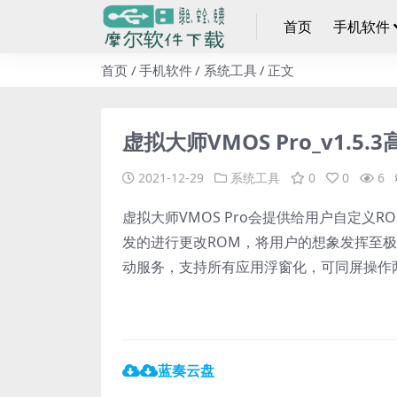
首页
手机软件
首页
手机软件
系统工具
正文
虚拟大师VMOS Pro_v1.5
2021-12-29
系统工具
0
0
6
虚拟大师VMOS Pro会提供给用户自定义
发的进行更改ROM，将用户的想象发挥至极限。自
动服务，支持所有应用浮窗化，可同屏操作
蓝奏云盘