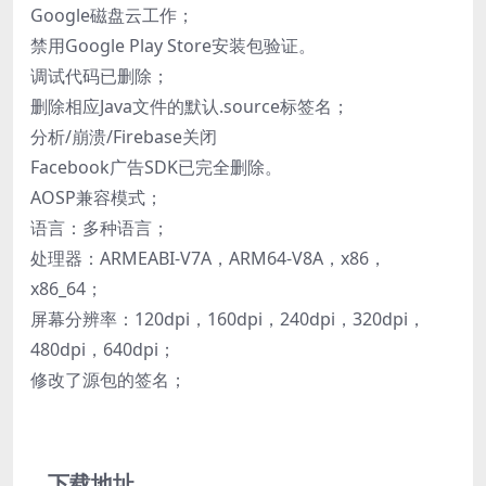
Google磁盘云工作；
禁用Google Play Store安装包验证。
调试代码已删除；
删除相应Java文件的默认.source标签名；
分析/崩溃/Firebase关闭
Facebook广告SDK已完全删除。
AOSP兼容模式；
语言：多种语言；
处理器：ARMEABI-V7A，ARM64-V8A，x86，
x86_64；
屏幕分辨率：120dpi，160dpi，240dpi，320dpi，
480dpi，640dpi；
修改了源包的签名；
下载地址