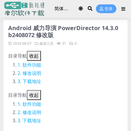
登录
Android 威力导演 PowerDirector 14.3.0
b2408072 修改版
2024-08-07
媒体工具
31
0
目录导航
收起
软件功能
修改说明
下载地址
目录导航
收起
软件功能
修改说明
下载地址