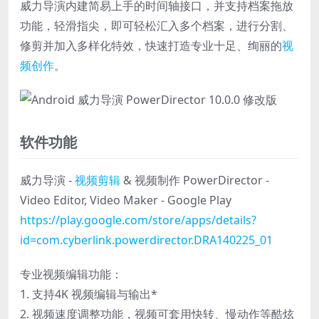
威力导演内建简易上手的时间轴接口，并支持档案拖放
功能，轻滑指尖，即可轻松汇入多个档案，进行分割、
修剪并加入多样化特效，快速打造专业十足、绚丽的
视
频创作
。
软件功能
威力导演 -
视频剪辑
& 视频制作 PowerDirector -
Video Editor, Video Maker - Google Play
https://play.google.com/store/apps/details?
id=com.cyberlink.powerdirector.DRA140225_01
专业视频编辑功能：
1. 支持4K 视频编辑与输出*
2. 视频速度调整功能，视频可套用快转、慢动作等酷炫