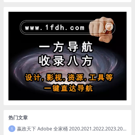
热门文章
嬴政天下 Adobe 全家桶 2020.2021.2022.2023.2024.2025大师版（2025年08月版 ）
1