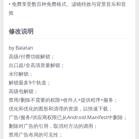
• 免费享受数百种免费格式、滤镜特效与背景音乐和音
效
修改说明
by Balatan
高级/付费功能解锁；
出口超/全高清质量解锁；
水印解锁；
解锁最多9个轨道；
高级包解锁；
禁用/删除不需要的权限+收件人+提供程序+服务；
优化和优化的图形和清理的资源，以快速下载；
广告/服务/供应商权限已从Android.Manifest中删除；
删除对广告的引用，取消对方法的调用；
禁用广告布局的可见性；