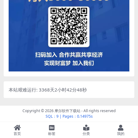
本站艰难运行: 3368天2小时42分48秒
Copyright © 2026
摩尔软件下载站
- All rights reserved
SQL：9
|
Pages：0.14975s
首页
标签
分类
我的