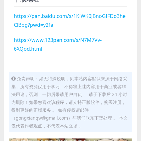
https://pan.baidu.com/s/1KiWK0jBnoGIFDo3he
ClBbg?pwd=y2fa
https://www.123pan.com/s/N7M7Vv-
6XQod.html
免责声明：如无特殊说明，则本站内容默认来源于网络采
集，所有资源仅用于学习，不得将上述内容用于商业或者非
法用途，否则，一切后果请用户自负 。 请于下载后 24 小时
内删除！如果您喜欢该程序，请支持正版软件，购买注册，
得到更好的正版服务 。 如有侵权请邮件
（gongxianqw@gmail.com）与我们联系下架处理 。 本文
仅代表作者观点，不代表本站立场 。