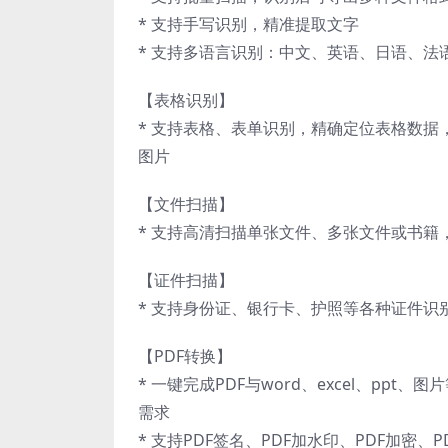
* 支持手写识别，精准提取文字
* 支持多语言识别：中文、英语、日语、
【表格识别】
* 支持表格、表单识别，精确定位表格数据
图片
【文件扫描】
* 支持高清扫描单张文件、多张文件或书籍
【证件扫描】
* 支持身份证、银行卡、护照等各种证件识别
【PDF转换】
* 一键完成PDF与word、excel、p
需求
* 支持PDF签名、PDF加水印、PDF加密、