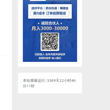
本站艰难运行: 3369天22小时46
分11秒