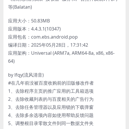
等(Balatan)
应用大小：50.83MB
应用版本：4.4.3.1(10347)
应用包名：com.ebs.android.pop
编译日期：2025年05月28日，17:31:42
应用架构：Universal (ARM7a, ARM64-8a, x86, x86-
64)
by lfqy(流风清音)
#在几年前没被百度收购前的旧版修改作者
1、去除程序主页的推广应用的工具箱选项
2、去除收藏列表的与百度相关的广告行为
3、去除任务管理器以及应用锁的下载弹窗
4、去除多余选项内容如使用帮助反馈问题
5、调整根目录零散文件到同一数据文件夹