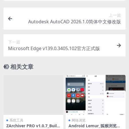
上一篇
Autodesk AutoCAD 2026.1.0简体中文修改版
下一篇
Microsoft Edge v139.0.3405.102官方正式版
相关文章
系统工具
网络浏览
ZArchiver PRO v1.0.7_Build
Android Lemur_狐猴浏览器