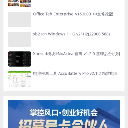
Office Tab Enterprise_v16.0.001中文修改版
xb21cn Windows 11 G v21H2(22000.588)
Xposed模块#NoActive墓碑 v1.2.0 墓碑后台机制
电池检测工具 AccuBattery Pro v2.1.2 精准电量