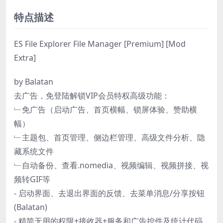
特点描述
ES File Explorer File Manager [Premium] [Mod
Extra]
by Balatan
去广告，免登陆解锁VIP会员特权高级功能：
﹂免广告（启动广告、首页横幅、锁屏体验、赞助横
幅）
﹂主题包、首页管理、侧边栏管理、高级文件分析、隐
藏系统文件
﹂自动备份、查看.nomedia、视频编辑、视频拼接、视
频转GIF等
- 启动界面、去退出界面的反馈、去菜单消息/分享按钮
(Balatan)
- 精简无用的权限+接收器+服务和广告控件及统计代码