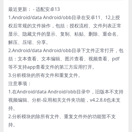
最近更新： - 适配安卓13
1.Android/data Android/obb目录在安卓11、12上授
权后常规的文件操作，包括：授权流程、文件列表正常
显示、隐藏文件的显示、复制、粘贴、删除、重命名、
解压、压缩、分享。
2.Android/data Android/obb目录下文件正常打开，包
括：文本查看、文本编辑、图片查看、视频查看、pdf
等不支持app查看文件的第三方应用打开。
3.分析模块的所有文件和重复文件。
注意事项：
1.在Android/data Android/obb目录中，旧版本不支持
视频编辑、分析-应用相关文件夹功能，v4.2.8.6也未支
持。
2.分析模块的除所有文件、重复文件外的功能暂不支
持。