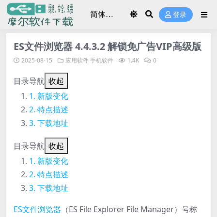
登录
ES文件浏览器 4.4.3.2 解锁免广告VIP高级版
2025-08-15
应用软件
手机软件
1.4K
0
目录导航
收起
新版变化
特点描述
下载地址
目录导航
收起
新版变化
特点描述
下载地址
ES文件浏览器
（ES File Explorer File Manager）号称