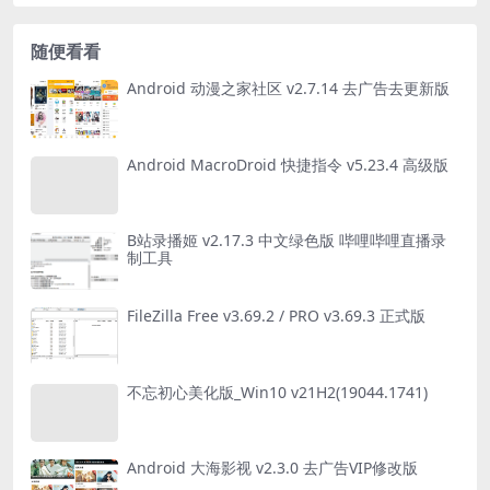
随便看看
Android 动漫之家社区 v2.7.14 去广告去更新版
Android MacroDroid 快捷指令 v5.23.4 高级版
B站录播姬 v2.17.3 中文绿色版 哔哩哔哩直播录
制工具
FileZilla Free v3.69.2 / PRO v3.69.3 正式版
不忘初心美化版_Win10 v21H2(19044.1741)
Android 大海影视 v2.3.0 去广告VIP修改版