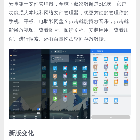
安卓第一文件管理器，全球下载次数超过3亿次。它是
功能强大本地和网络文件管理器，想更方便的管理你的
手机、平板、电脑和网盘？点击就能播放音乐，点击就
能播放视频、查看图片、阅读文档、安装应用、查看压
缩、进行搜索、还有海量网盘空间存放数据。
新版变化