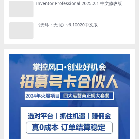
Inventor Professional 2025.2.1 中文修改版
《光环：无限》v6.10020中文版