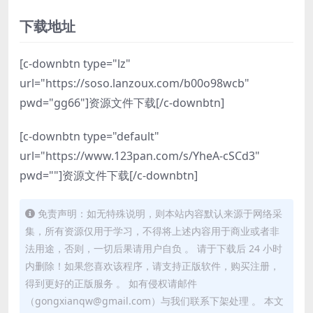
下载地址
[c-downbtn type="lz"
url="https://soso.lanzoux.com/b00o98wcb"
pwd="gg66"]资源文件下载[/c-downbtn]
[c-downbtn type="default"
url="https://www.123pan.com/s/YheA-cSCd3"
pwd=""]资源文件下载[/c-downbtn]
免责声明：如无特殊说明，则本站内容默认来源于网络采
集，所有资源仅用于学习，不得将上述内容用于商业或者非
法用途，否则，一切后果请用户自负 。 请于下载后 24 小时
内删除！如果您喜欢该程序，请支持正版软件，购买注册，
得到更好的正版服务 。 如有侵权请邮件
（gongxianqw@gmail.com）与我们联系下架处理 。 本文