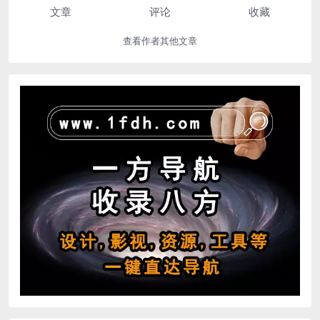
文章
评论
收藏
查看作者其他文章