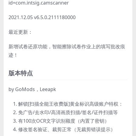
id=com.intsig.camscanner
2021.12.05 v6.5.0.2111180000
最近更新：
新增试卷还原功能，智能擦除试卷作业上的填写批改痕
迹！
版本特点
by GoMods，Leeapk
解锁[扫描全能王收费版]黄金标识高级账户特权：
免广告/去水印/高清画质扫描/签名/证件扫描等
有100次OCR文字识别额度（内置了密钥）
修改签名验证、裁剪正常（无裁剪错误提示）