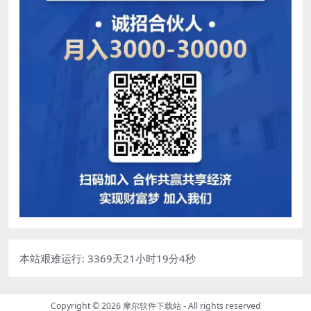
本站艰难运行: 3369天21小时19分4秒
Copyright © 2026
摩尔软件下载站
- All rights reserved