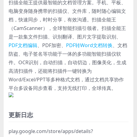
扫描全能王提供最智能的文档管理方案。手机、平板、
电脑变身随身携带的扫描仪、文件库，随时随心编辑文
档，快速同步，时时分享，有效沟通。扫描全能王
（CamScanner），全球智能扫描引领者。扫描全能王
是一款集文件扫描、识别翻译、图片文字提取识别、
PDF文档编辑
、PDF加密、
PDF转Word文档转换
、文档
防盗、电子签名等功能于一体的多功能智能扫描仪软
件。OCR识别，自动扫描，自动切边，图像美化，生成
高清扫描件，还能将扫描件一键转换为
Word/Excel/PPT等多种格式文档，通过文档共享协作
平台多设备同步查看，支持无线打印，全球传真。
更新日志
play.google.com/store/apps/details?