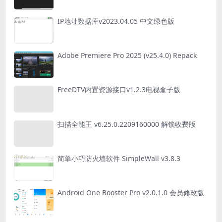
IP地址数据库v2023.04.05 中文绿色版
Adobe Premiere Pro 2025 (v25.4.0) Repack
FreeDTV内置资源接口v1.2.3电视盒子版
扫描全能王 v6.25.0.2209160000 解锁收费版
简单小巧防火墙软件 SimpleWall v3.8.3
Android One Booster Pro v2.0.1.0 会员修改版