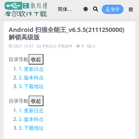
登录
Android 扫描全能王_v6.5.5(2111250000)
解锁高级版
2021-12-07
手机办公
手机软件
8
0
目录导航
收起
更新日志
版本特点
下载地址
目录导航
收起
更新日志
版本特点
下载地址