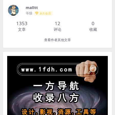
malltt
等级
永久会员
1353
12
0
文章
评论
收藏
查看作者其他文章