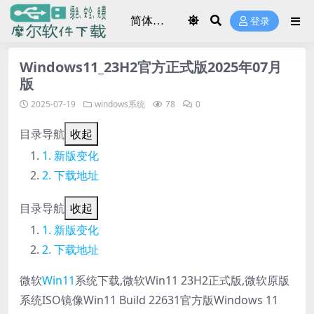
登录
Windows11_23H2官方正式版2025年07月
版
2025-07-19
windows系统
78
0
目录导航
收起
新版变化
下载地址
目录导航
收起
新版变化
下载地址
微软
Win11
系统下载,微软Win11 23H2正式版,微软原版
系统ISO镜像Win11 Build 22631官方版Windows 11