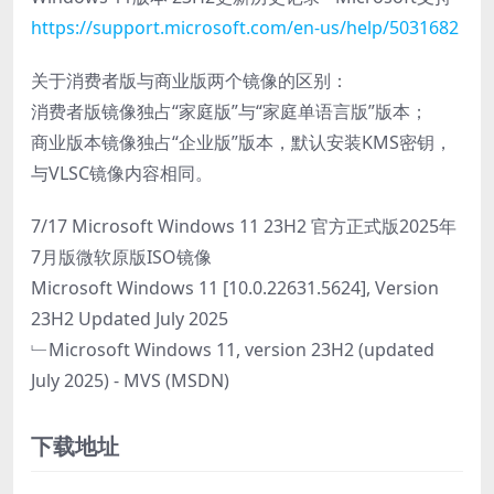
https://support.microsoft.com/en-us/help/5031682
关于消费者版与商业版两个镜像的区别：
消费者版镜像独占“家庭版”与“家庭单语言版”版本；
商业版本镜像独占“企业版”版本，默认安装KMS密钥，
与VLSC镜像内容相同。
7/17 Microsoft Windows 11 23H2 官方正式版2025年
7月版微软原版ISO镜像
Microsoft Windows 11 [10.0.22631.5624], Version
23H2 Updated July 2025
﹂Microsoft Windows 11, version 23H2 (updated
July 2025) - MVS (MSDN)
下载地址