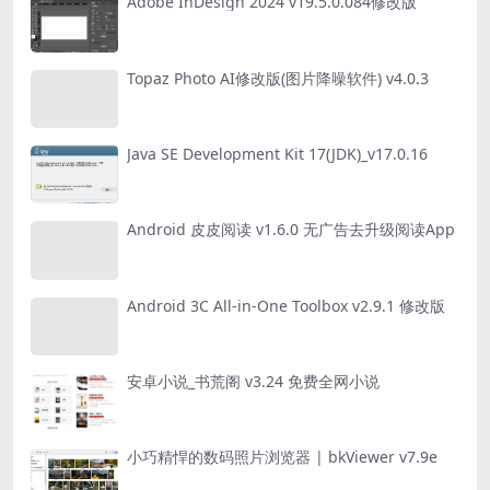
Adobe InDesign 2024 v19.5.0.084修改版
Topaz Photo AI修改版(图片降噪软件) v4.0.3
Java SE Development Kit 17(JDK)_v17.0.16
Android 皮皮阅读 v1.6.0 无广告去升级阅读App
Android 3C All-in-One Toolbox v2.9.1 修改版
安卓小说_书荒阁 v3.24 免费全网小说
小巧精悍的数码照片浏览器 | bkViewer v7.9e