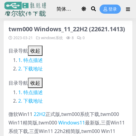
登录
twm000 Windows_11_22H2 (22621.1413)
2023-03-21
windows系统
8
0
目录导航
收起
特点描述
下载地址
目录导航
收起
特点描述
下载地址
微软Win11
22H2
正式版,twm000系统下载,twm000
Win11精简版,twm000
Windows11
最新版,三蛋Win11
系统下载,三蛋Win11 22h2精简版,twm000 Win11