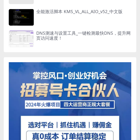
全能激活脚本 KMS_VL_ALL_AIO_v52_中文版
DNS测速与设置工具_一键检测最快DNS，提升网
页访问速度！