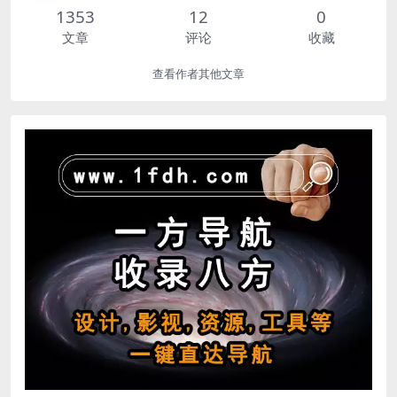
1353
12
0
文章
评论
收藏
查看作者其他文章