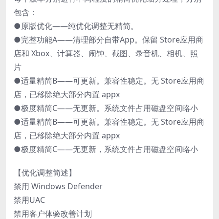
包含：
●原版优化——纯优化调整无精简。
●完整功能A——清理部分自带App。保留 Store应用商
店和 Xbox、计算器、闹钟、截图、录音机、相机、照
片
●适量精简B——可更新。兼容性稳定。无 Store应用商
店，已移除绝大部分内置 appx
●极度精简C——无更新。系统文件占用磁盘空间略小
●适量精简B——可更新。兼容性稳定。无 Store应用商
店，已移除绝大部分内置 appx
●极度精简C——无更新，系统文件占用磁盘空间略小
【优化调整简述】
禁用 Windows Defender
禁用UAC
禁用客户体验改善计划