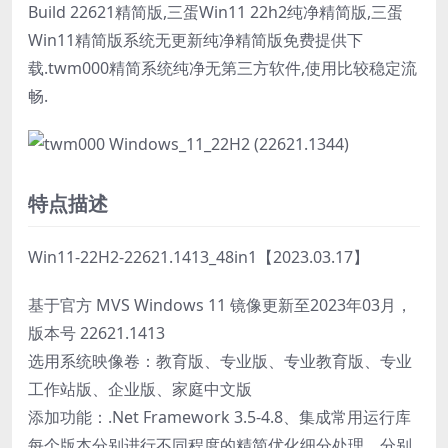
Build 22621精简版,三蛋Win11 22h2纯净精简版,三蛋
Win11精简版系统无更新纯净精简版免费提供下
载.twm000精简系统纯净无第三方软件,使用比较稳定流
畅.
特点描述
Win11-22H2-22621.1413_48in1【2023.03.17】
基于官方 MVS Windows 11 镜像更新至2023年03月，
版本号 22621.1413
选用系统映像卷：教育版、专业版、专业教育版、专业
工作站版、企业版、家庭中文版
添加功能：.Net Framework 3.5-4.8、集成常用运行库
每个版本分别进行不同程度的精简优化细分处理，分别