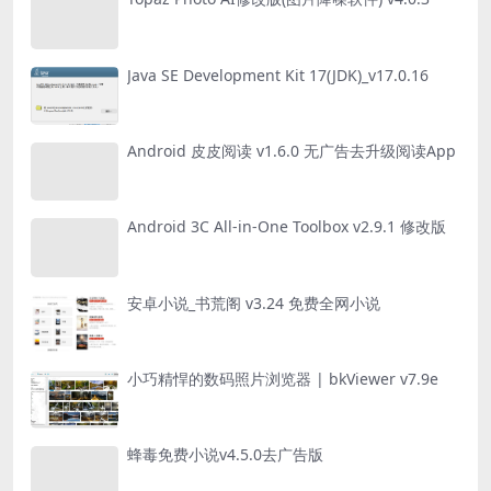
Java SE Development Kit 17(JDK)_v17.0.16
Android 皮皮阅读 v1.6.0 无广告去升级阅读App
Android 3C All-in-One Toolbox v2.9.1 修改版
安卓小说_书荒阁 v3.24 免费全网小说
小巧精悍的数码照片浏览器 | bkViewer v7.9e
蜂毒免费小说v4.5.0去广告版