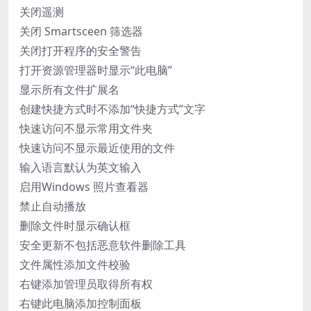
关闭遥测
关闭 Smartsceen 筛选器
关闭打开程序的安全警告
打开资源管理器时显示“此电脑”
显示所有文件扩展名
创建快捷方式时不添加“快捷方式”文字
快速访问不显示常用文件夹
快速访问不显示最近使用的文件
输入语言默认为英文输入
启用Windows 照片查看器
禁止自动播放
删除文件时显示确认框
安全更新不包括恶意软件删除工具
文件属性添加文件校验
右键添加管理员取得所有权
右键此电脑添加控制面板