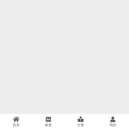
首页
标签
分类
我的