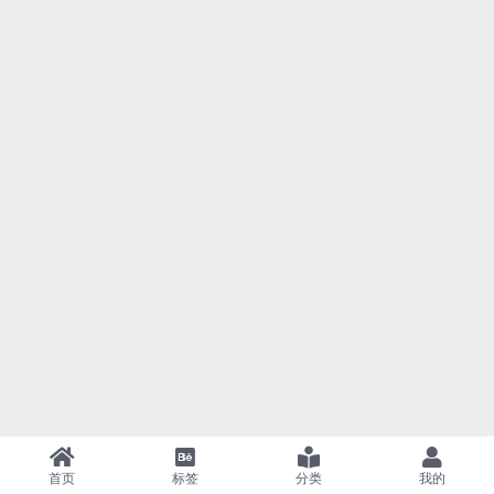
首页
标签
分类
我的