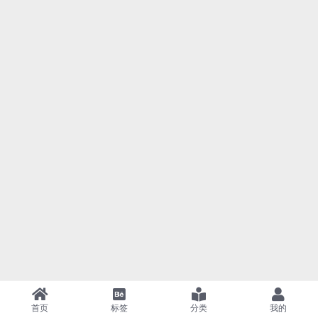
首页
标签
分类
我的