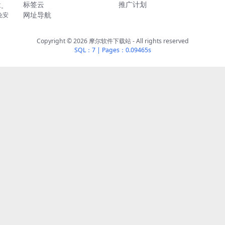
标签云
推广计划
享。
网址导航
免安
Copyright © 2026
摩尔软件下载站
- All rights reserved
SQL：7
|
Pages：0.09465s