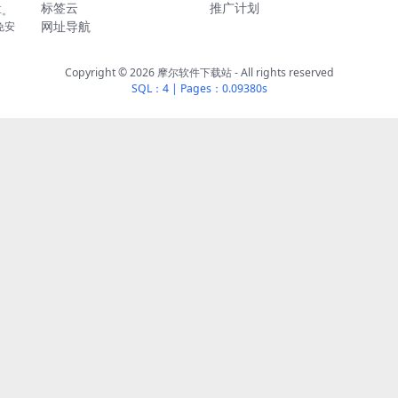
标签云
推广计划
享。
网址导航
免安
Copyright © 2026
摩尔软件下载站
- All rights reserved
SQL：4
|
Pages：0.09380s