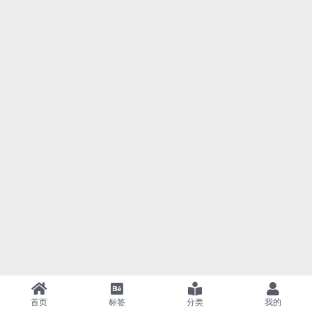
首页
标签
分类
我的