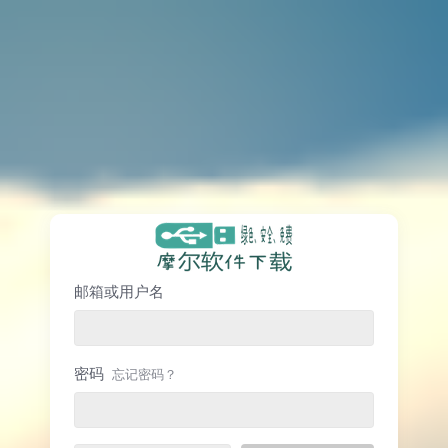
邮箱或用户名
密码
忘记密码？