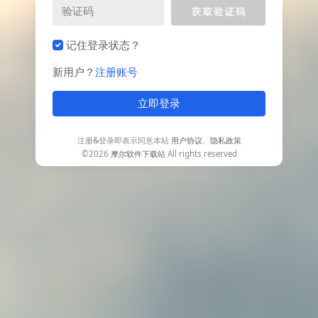
记住登录状态？
新用户？
注册账号
立即登录
注册&登录即表示同意本站
用户协议
、
隐私政策
©2026
摩尔软件下载站
All rights reserved