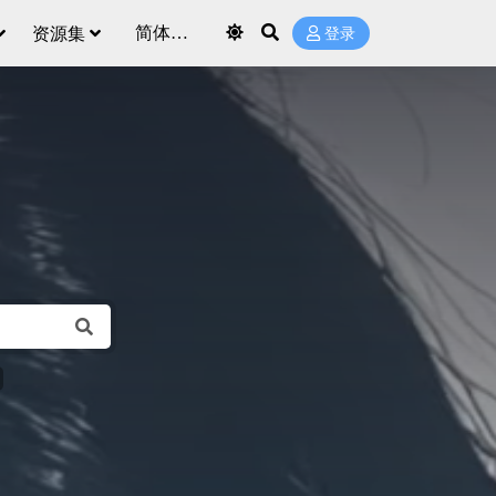
资源集
登录