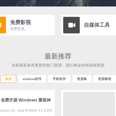
免费影视
自媒体工具
免费影视
最新推荐
当前最新发布更新的热门资源，我们将会持续保持更新
最新
windows软件
手机软件
资源集
资源教程
y：免费开源 Windows 重装神
overy 是一款由 NORMAL-EX 主导开