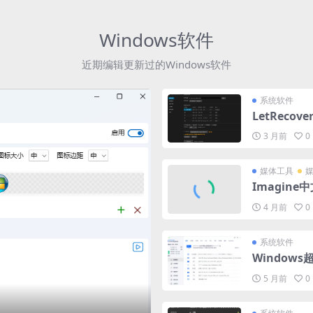
Windows软件
近期编辑更新过的Windows软件
系统软件
LetReco
3 月前
0
媒体工具
Imagine
4 月前
0
系统软件
Window
5 月前
0