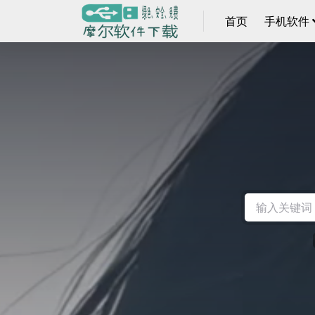
首页
手机软件